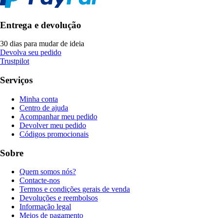
Entrega e devolução
30 dias para mudar de ideia
Devolva seu pedido
Trustpilot
Serviços
Minha conta
Centro de ajuda
Acompanhar meu pedido
Devolver meu pedido
Códigos promocionais
Sobre
Quem somos nós?
Contacte-nos
Termos e condições gerais de venda
Devoluções e reembolsos
Informação legal
Meios de pagamento