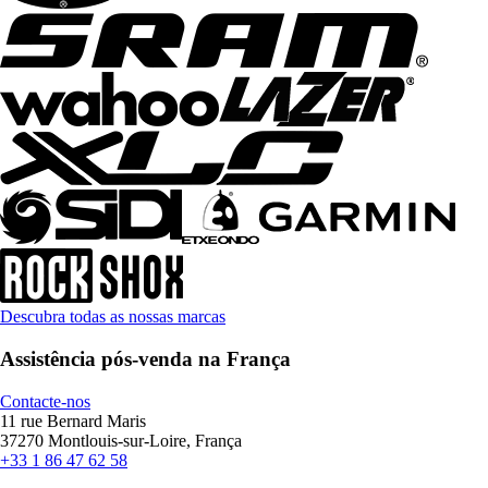
Descubra todas as nossas marcas
Assistência pós-venda na França
Contacte-nos
11 rue Bernard Maris
37270 Montlouis-sur-Loire, França
+33 1 86 47 62 58