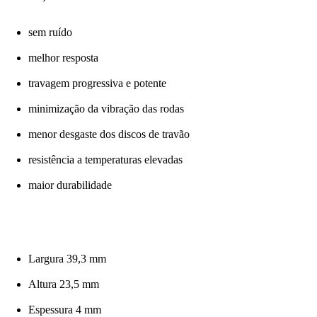
sem ruído
melhor resposta
travagem progressiva e potente
minimização da vibração das rodas
menor desgaste dos discos de travão
resistência a temperaturas elevadas
maior durabilidade
Largura 39,3 mm
Altura 23,5 mm
Espessura 4 mm