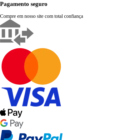
Pagamento seguro
Compre em nosso site com total confiança