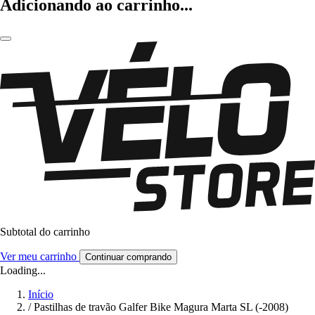
Adicionando ao carrinho...
Subtotal do carrinho
Ver meu carrinho
Continuar comprando
Loading...
Início
/
Pastilhas de travão Galfer Bike Magura Marta SL (-2008)