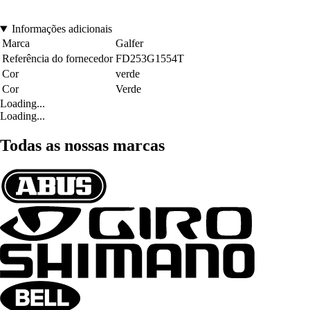
Informações adicionais
Marca
Galfer
Referência do fornecedor
FD253G1554T
Cor
verde
Cor
Verde
Loading...
Loading...
Todas as nossas marcas