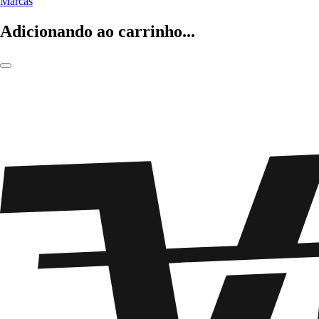
Marcas
Adicionando ao carrinho...