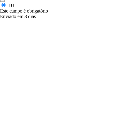
TU
Este campo é obrigatório
Enviado em 3 dias