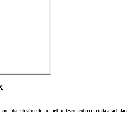
x
montanha e desfrute de um melhor desempenho com toda a facilidade.