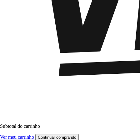
Subtotal do carrinho
Ver meu carrinho
Continuar comprando