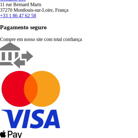
11 rue Bernard Maris
37270 Montlouis-sur-Loire, França
+33 1 86 47 62 58
Pagamento seguro
Compre em nosso site com total confiança