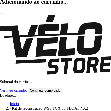
Adicionando ao carrinho...
Subtotal do carrinho
Ver meu carrinho
Continuar comprando
Loading...
Início
/
Kit de reconstrução WSS FOX 38 FLOAT NA2