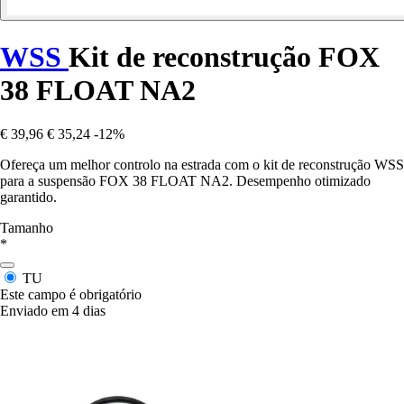
WSS
Kit de reconstrução FOX
38 FLOAT NA2
€ 39,96
€ 35,24
-12%
Ofereça um melhor controlo na estrada com o kit de reconstrução WSS
para a suspensão FOX 38 FLOAT NA2. Desempenho otimizado
garantido.
Tamanho
*
TU
Este campo é obrigatório
Enviado em 4 dias