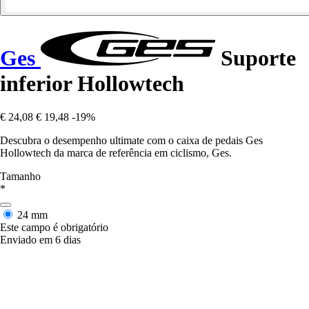
Ges
Suporte
inferior Hollowtech
€ 24,08
€ 19,48
-19%
Descubra o desempenho ultimate com o caixa de pedais Ges
Hollowtech da marca de referência em ciclismo, Ges.
Tamanho
*
24 mm
Este campo é obrigatório
Enviado em 6 dias