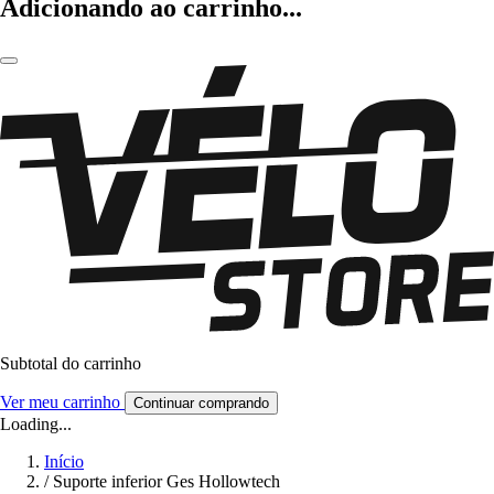
Adicionando ao carrinho...
Subtotal do carrinho
Ver meu carrinho
Continuar comprando
Loading...
Início
/
Suporte inferior Ges Hollowtech