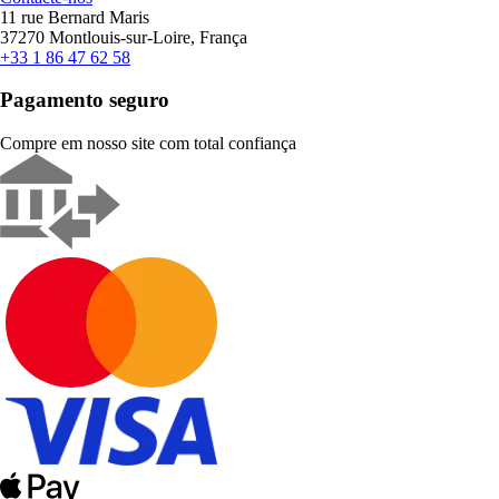
11 rue Bernard Maris
37270 Montlouis-sur-Loire, França
+33 1 86 47 62 58
Pagamento seguro
Compre em nosso site com total confiança