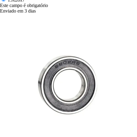
Este campo é obrigatório
Enviado em 3 dias