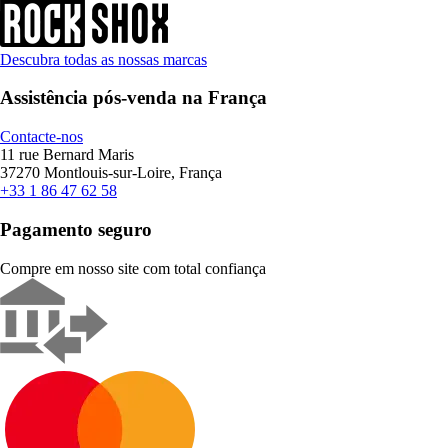
Descubra todas as nossas marcas
Assistência pós-venda na França
Contacte-nos
11 rue Bernard Maris
37270 Montlouis-sur-Loire, França
+33 1 86 47 62 58
Pagamento seguro
Compre em nosso site com total confiança