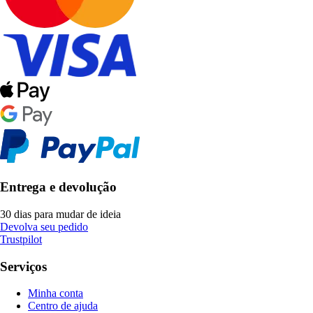
Entrega e devolução
30 dias para mudar de ideia
Devolva seu pedido
Trustpilot
Serviços
Minha conta
Centro de ajuda