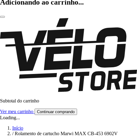
Adicionando ao carrinho...
Subtotal do carrinho
Ver meu carrinho
Continuar comprando
Loading...
Início
/
Rolamento de cartucho Marwi MAX CB-453 6902V