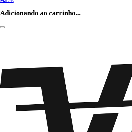
Marcas
Adicionando ao carrinho...