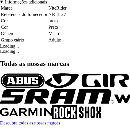
Informações adicionais
Marca
NiteRider
Referência do fornecedor
NR-4127
Cor
preto
Cor
Preto
Género
Misto
Grupo etário
Adulto
Loading...
Loading...
Todas as nossas marcas
Descubra todas as nossas marcas