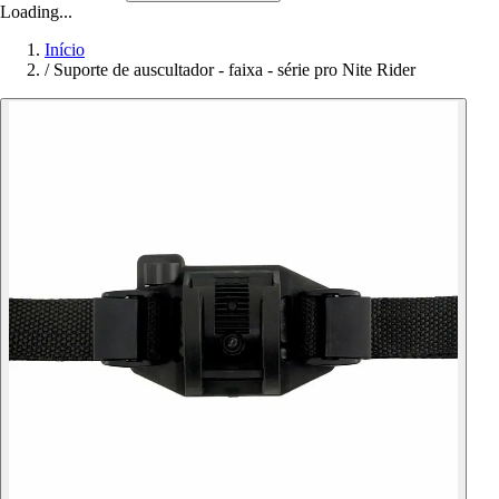
Loading...
Início
/
Suporte de auscultador - faixa - série pro Nite Rider