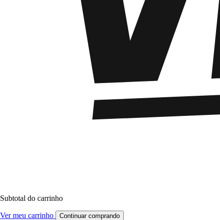
Subtotal do carrinho
Ver meu carrinho
Continuar comprando