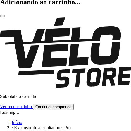
Adicionando ao carrinho...
Subtotal do carrinho
Ver meu carrinho
Continuar comprando
Loading...
Início
/
Expansor de auscultadores Pro