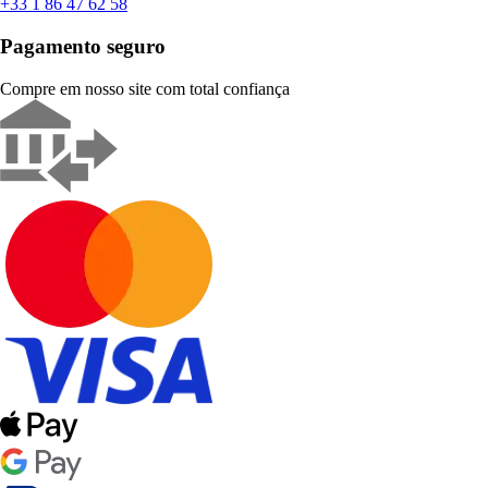
+33 1 86 47 62 58
Pagamento seguro
Compre em nosso site com total confiança