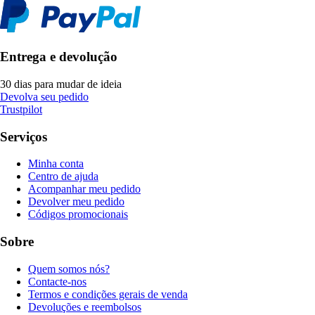
Entrega e devolução
30 dias para mudar de ideia
Devolva seu pedido
Trustpilot
Serviços
Minha conta
Centro de ajuda
Acompanhar meu pedido
Devolver meu pedido
Códigos promocionais
Sobre
Quem somos nós?
Contacte-nos
Termos e condições gerais de venda
Devoluções e reembolsos