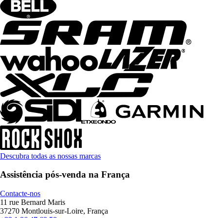
Descubra todas as nossas marcas
Assistência pós-venda na França
Contacte-nos
11 rue Bernard Maris
37270 Montlouis-sur-Loire, França