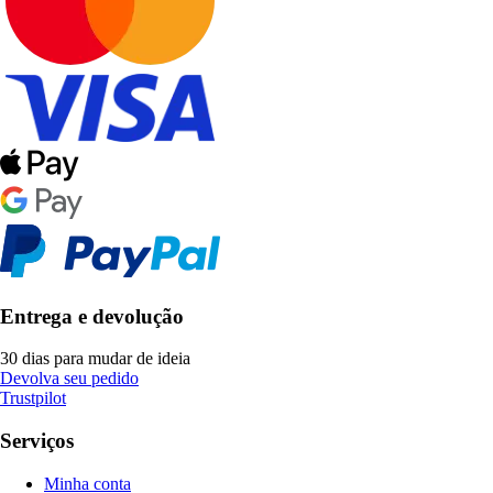
Entrega e devolução
30 dias para mudar de ideia
Devolva seu pedido
Trustpilot
Serviços
Minha conta