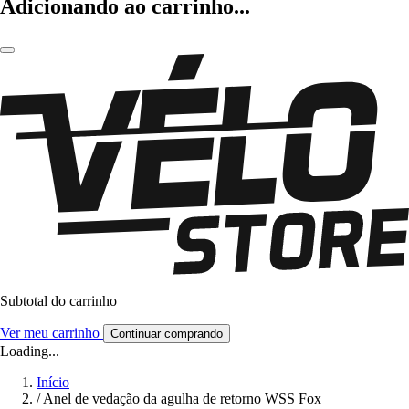
Adicionando ao carrinho...
Subtotal do carrinho
Ver meu carrinho
Continuar comprando
Loading...
Início
/
Anel de vedação da agulha de retorno WSS Fox