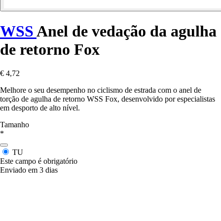
WSS
Anel de vedação da agulha
de retorno Fox
€ 4,72
Melhore o seu desempenho no ciclismo de estrada com o anel de
torção de agulha de retorno WSS Fox, desenvolvido por especialistas
em desporto de alto nível.
Tamanho
*
TU
Este campo é obrigatório
Enviado em 3 dias