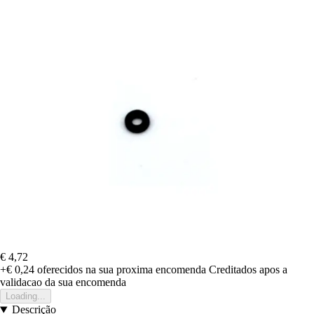
€ 4,72
+€ 0,24
oferecidos na sua proxima encomenda
Creditados apos a
validacao da sua encomenda
Loading...
Descrição