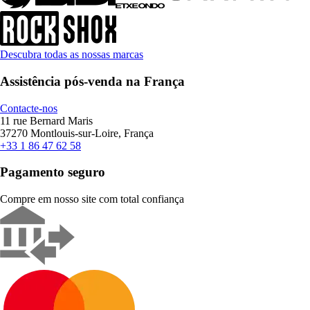
Descubra todas as nossas marcas
Assistência pós-venda na França
Contacte-nos
11 rue Bernard Maris
37270 Montlouis-sur-Loire, França
+33 1 86 47 62 58
Pagamento seguro
Compre em nosso site com total confiança