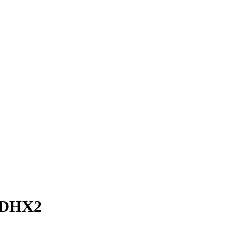
X DHX2