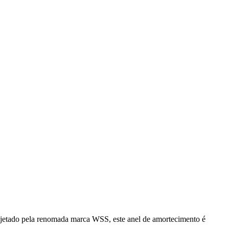
jetado pela renomada marca WSS, este anel de amortecimento é