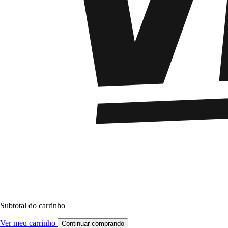
Subtotal do carrinho
Ver meu carrinho
Continuar comprando