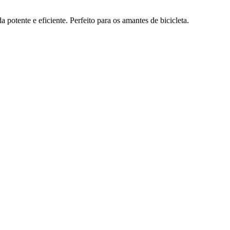
ente e eficiente. Perfeito para os amantes de bicicleta.