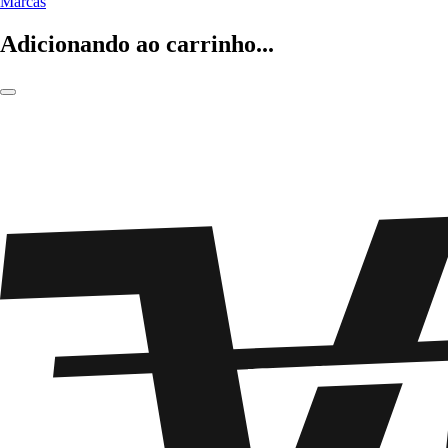
Marcas
Adicionando ao carrinho...