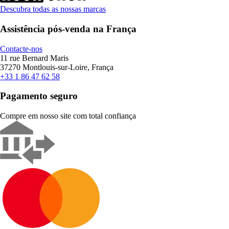
Descubra todas as nossas marcas
Assistência pós-venda na França
Contacte-nos
11 rue Bernard Maris
37270 Montlouis-sur-Loire, França
+33 1 86 47 62 58
Pagamento seguro
Compre em nosso site com total confiança