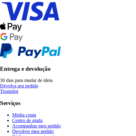
Entrega e devolução
30 dias para mudar de ideia
Devolva seu pedido
Trustpilot
Serviços
Minha conta
Centro de ajuda
Acompanhar meu pedido
Devolver meu pedido