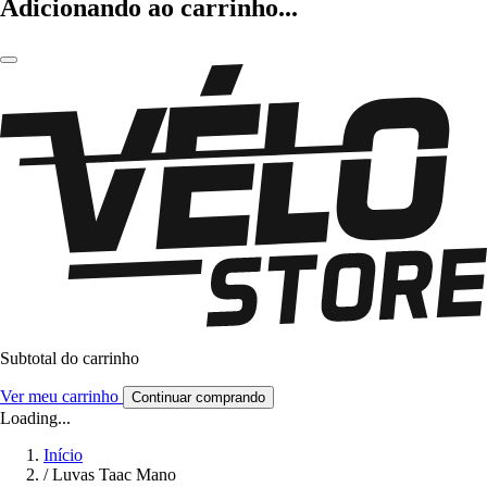
Adicionando ao carrinho...
Subtotal do carrinho
Ver meu carrinho
Continuar comprando
Loading...
Início
/
Luvas Taac Mano