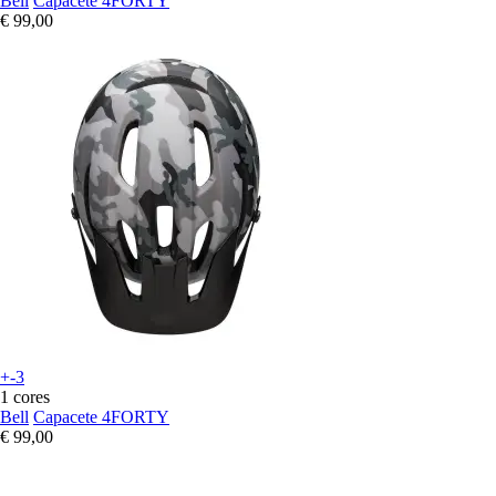
Bell
Capacete 4FORTY
€ 99,00
+-3
1 cores
Bell
Capacete 4FORTY
€ 99,00