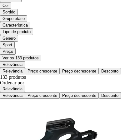
Cor
Sortido
Grupo etário
Característica
Tipo de produto
Género
Sport
Preço
Ver os 133 produtos
Relevância
Relevância
Preço crescente
Preço decrescente
Desconto
133 produtos
Ordenar por
Relevância
Relevância
Preço crescente
Preço decrescente
Desconto