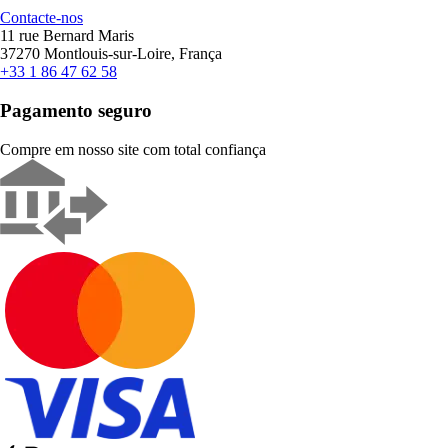
Contacte-nos
11 rue Bernard Maris
37270 Montlouis-sur-Loire, França
+33 1 86 47 62 58
Pagamento seguro
Compre em nosso site com total confiança