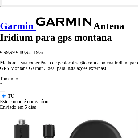
Garmin
Antena
Iridium para gps montana
€ 99,99
€ 80,92
-19%
Melhore a sua experiência de geolocalização com a antena iridium para
GPS Montana Garmin. Ideal para instalações externas!
Tamanho
*
TU
Este campo é obrigatório
Enviado em 5 dias