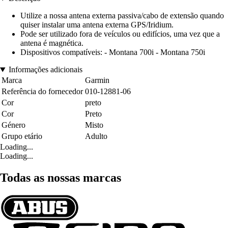
Utilize a nossa antena externa passiva/cabo de extensão quando
quiser instalar uma antena externa GPS/Iridium.
Pode ser utilizado fora de veículos ou edifícios, uma vez que a
antena é magnética.
Dispositivos compatíveis: - Montana 700i - Montana 750i
Informações adicionais
Marca
Garmin
Referência do fornecedor
010-12881-06
Cor
preto
Cor
Preto
Género
Misto
Grupo etário
Adulto
Loading...
Loading...
Todas as nossas marcas