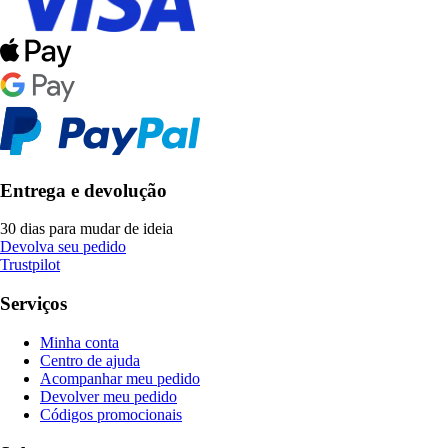
Entrega e devolução
30 dias para mudar de ideia
Devolva seu pedido
Trustpilot
Serviços
Minha conta
Centro de ajuda
Acompanhar meu pedido
Devolver meu pedido
Códigos promocionais