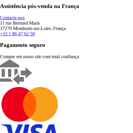
Assistência pós-venda na França
Contacte-nos
11 rue Bernard Maris
37270 Montlouis-sur-Loire, França
+33 1 86 47 62 58
Pagamento seguro
Compre em nosso site com total confiança