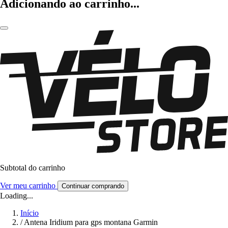
Adicionando ao carrinho...
Subtotal do carrinho
Ver meu carrinho
Continuar comprando
Loading...
Início
/
Antena Iridium para gps montana Garmin