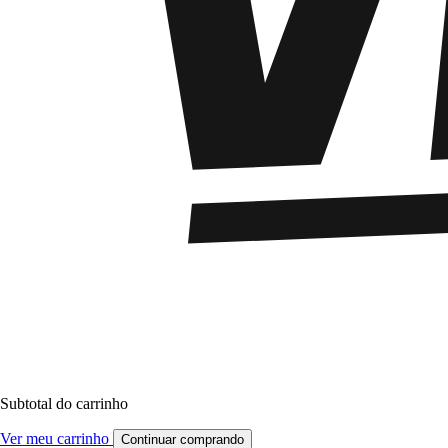
Subtotal do carrinho
Ver meu carrinho
Continuar comprando