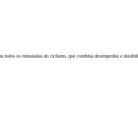
a todos os entusiastas do ciclismo, que combina desempenho e durabil