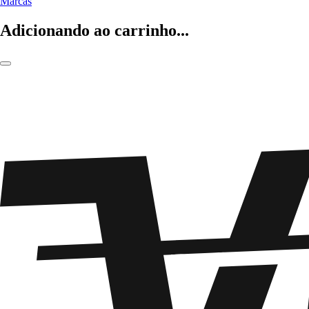
Marcas
Adicionando ao carrinho...