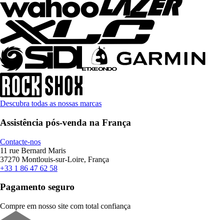
Descubra todas as nossas marcas
Assistência pós-venda na França
Contacte-nos
11 rue Bernard Maris
37270 Montlouis-sur-Loire, França
+33 1 86 47 62 58
Pagamento seguro
Compre em nosso site com total confiança