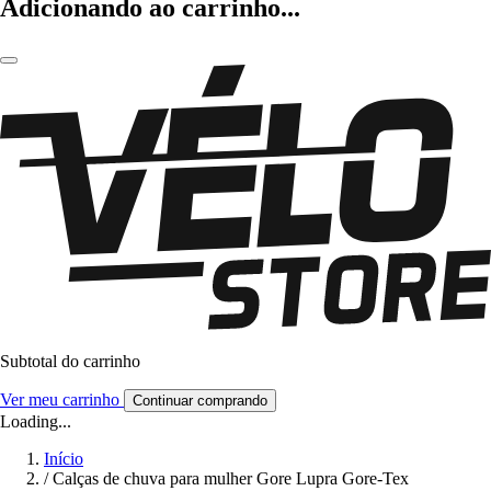
Adicionando ao carrinho...
Subtotal do carrinho
Ver meu carrinho
Continuar comprando
Loading...
Início
/
Calças de chuva para mulher Gore Lupra Gore-Tex