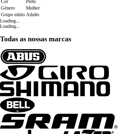
Cor
Preto
Género
Mulher
Grupo etário
Adulto
Loading...
Loading...
Todas as nossas marcas