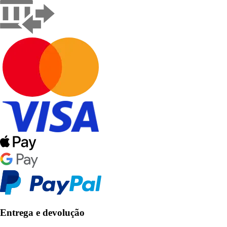
Entrega e devolução