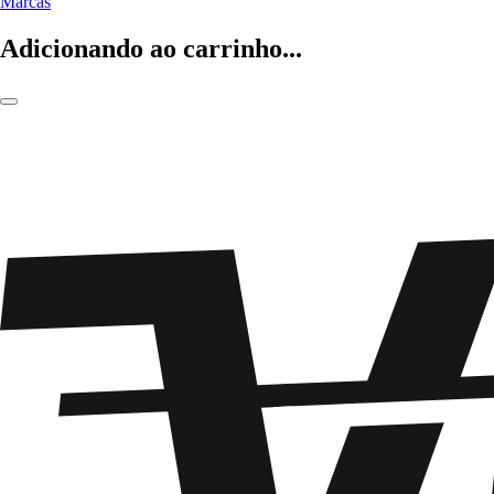
Marcas
Adicionando ao carrinho...