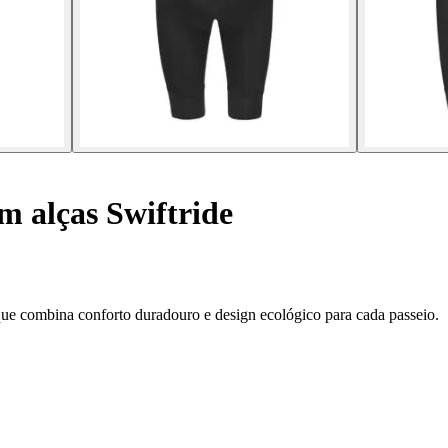
m alças Swiftride
que combina conforto duradouro e design ecológico para cada passeio.