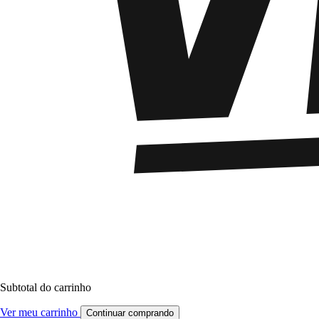
Subtotal do carrinho
Ver meu carrinho
Continuar comprando