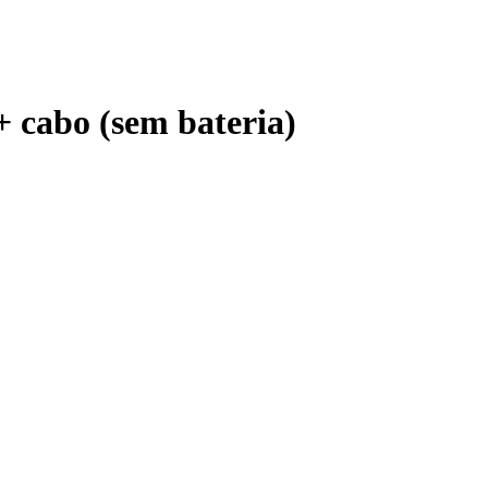
 cabo (sem bateria)