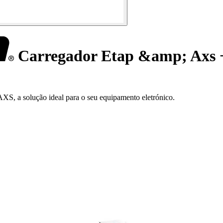
Carregador Etap &amp; Axs +
XS, a solução ideal para o seu equipamento eletrónico.