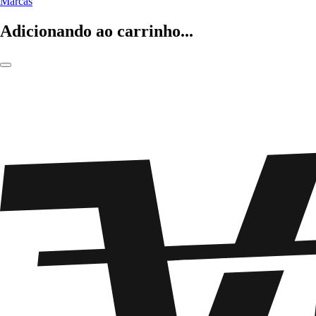
Marcas
Adicionando ao carrinho...