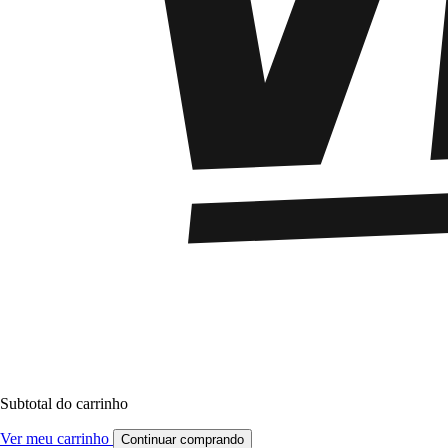
Subtotal do carrinho
Ver meu carrinho
Continuar comprando