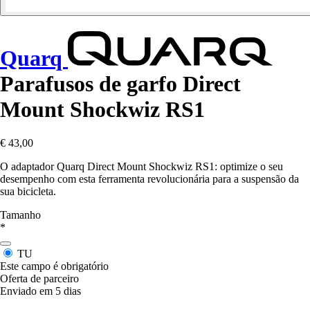
Quarq
Parafusos de garfo Direct
Mount Shockwiz RS1
€ 43,00
O adaptador Quarq Direct Mount Shockwiz RS1: optimize o seu
desempenho com esta ferramenta revolucionária para a suspensão da
sua bicicleta.
Tamanho
*
TU
Este campo é obrigatório
Oferta de parceiro
Enviado em 5 dias