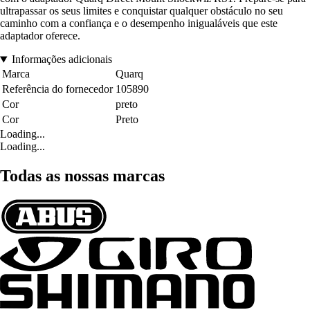
ultrapassar os seus limites e conquistar qualquer obstáculo no seu
caminho com a confiança e o desempenho inigualáveis que este
adaptador oferece.
Informações adicionais
Marca
Quarq
Referência do fornecedor
105890
Cor
preto
Cor
Preto
Loading...
Loading...
Todas as nossas marcas