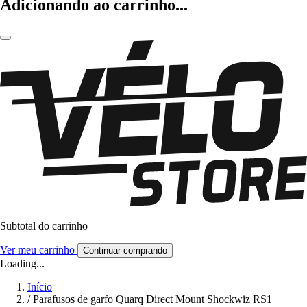
Adicionando ao carrinho...
Subtotal do carrinho
Ver meu carrinho
Continuar comprando
Loading...
Início
/
Parafusos de garfo Quarq Direct Mount Shockwiz RS1