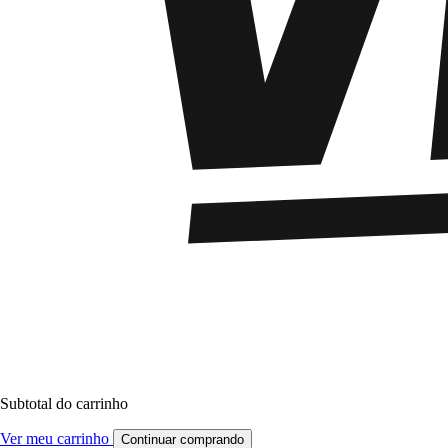
Subtotal do carrinho
Ver meu carrinho
Continuar comprando