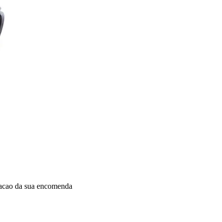
dacao da sua encomenda