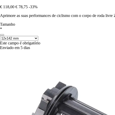
€ 118,00
€ 78,75
-33%
Aprimore as suas performances de ciclismo com o corpo de roda livre 
Tamanho
*
Este campo é obrigatório
Enviado em 5 dias