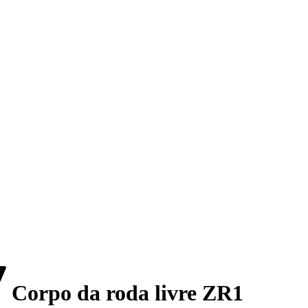
Corpo da roda livre ZR1