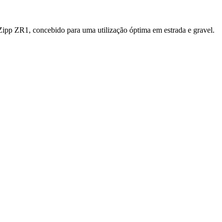
Zipp ZR1, concebido para uma utilização óptima em estrada e gravel.