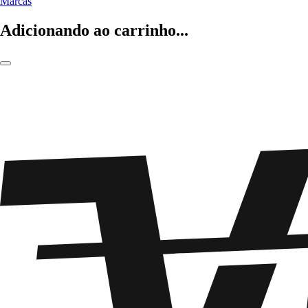
Marcas
Adicionando ao carrinho...