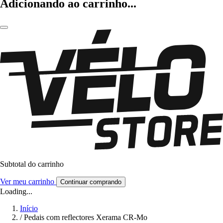
Adicionando ao carrinho...
Subtotal do carrinho
Ver meu carrinho
Continuar comprando
Loading...
Início
/
Pedais com reflectores Xerama CR-Mo