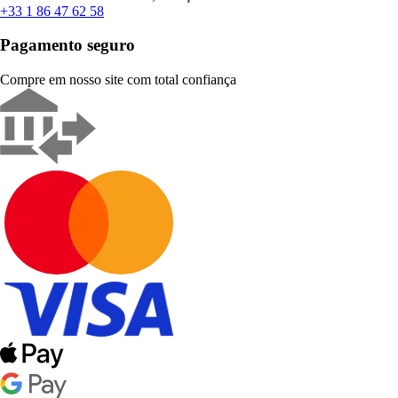
+33 1 86 47 62 58
Pagamento seguro
Compre em nosso site com total confiança