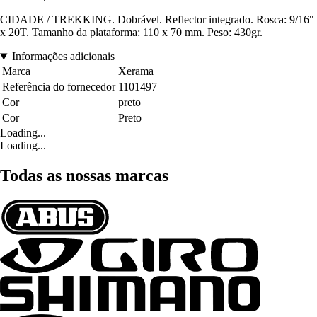
CIDADE / TREKKING. Dobrável. Reflector integrado. Rosca: 9/16"
x 20T. Tamanho da plataforma: 110 x 70 mm. Peso: 430gr.
Informações adicionais
Marca
Xerama
Referência do fornecedor
1101497
Cor
preto
Cor
Preto
Loading...
Loading...
Todas as nossas marcas