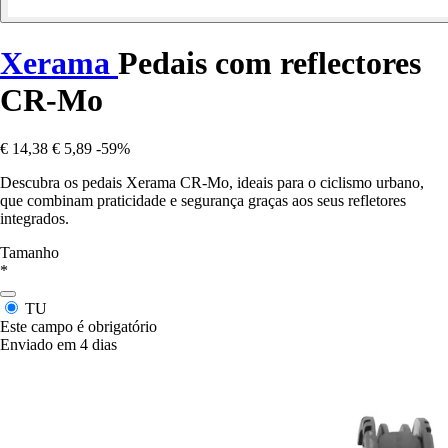
Xerama
Pedais com reflectores
CR-Mo
€ 14,38
€ 5,89
-59%
Descubra os pedais Xerama CR-Mo, ideais para o ciclismo urbano,
que combinam praticidade e segurança graças aos seus refletores
integrados.
Tamanho
*
TU
Este campo é obrigatório
Enviado em 4 dias