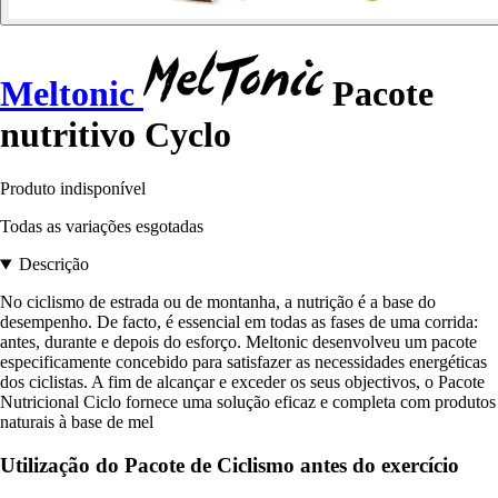
Meltonic
Pacote
nutritivo Cyclo
Produto indisponível
Todas as variações esgotadas
Descrição
No ciclismo de estrada ou de montanha, a nutrição é a base do
desempenho. De facto, é essencial em todas as fases de uma corrida:
antes, durante e depois do esforço. Meltonic desenvolveu um pacote
especificamente concebido para satisfazer as necessidades energéticas
dos ciclistas. A fim de alcançar e exceder os seus objectivos, o Pacote
Nutricional Ciclo fornece uma solução eficaz e completa com produtos
naturais à base de mel
Utilização do Pacote de Ciclismo antes do exercício