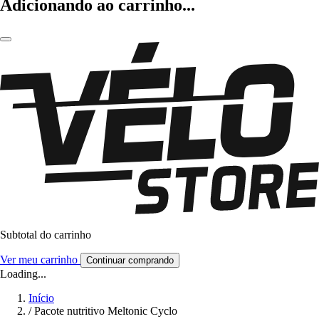
Adicionando ao carrinho...
Subtotal do carrinho
Ver meu carrinho
Continuar comprando
Loading...
Início
/
Pacote nutritivo Meltonic Cyclo