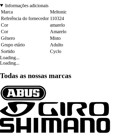
Informações adicionais
Marca
Meltonic
Referência do fornecedor
110324
Cor
amarelo
Cor
Amarelo
Género
Misto
Grupo etário
Adulto
Sortido
Cyclo
Loading...
Loading...
Todas as nossas marcas