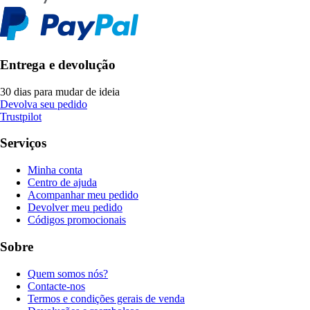
Entrega e devolução
30 dias para mudar de ideia
Devolva seu pedido
Trustpilot
Serviços
Minha conta
Centro de ajuda
Acompanhar meu pedido
Devolver meu pedido
Códigos promocionais
Sobre
Quem somos nós?
Contacte-nos
Termos e condições gerais de venda