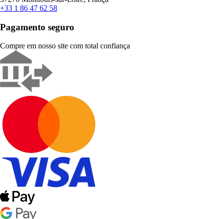
+33 1 86 47 62 58
Pagamento seguro
Compre em nosso site com total confiança