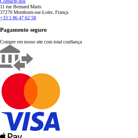
Contacte-nos
11 rue Bernard Maris
37270 Montlouis-sur-Loire, França
+33 1 86 47 62 58
Pagamento seguro
Compre em nosso site com total confiança