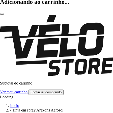
Adicionando ao carrinho...
Subtotal do carrinho
Ver meu carrinho
Continuar comprando
Loading...
Início
/
Tinta em spray Arexons Aerosol