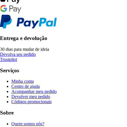
Entrega e devolução
30 dias para mudar de ideia
Devolva seu pedido
Trustpilot
Serviços
Minha conta
Centro de ajuda
Acompanhar meu pedido
Devolver meu pedido
Códigos promocionais
Sobre
Quem somos nós?