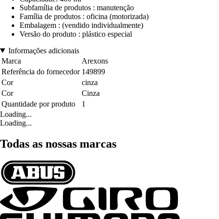
Subfamília de produtos : manutenção
Família de produtos : oficina (motorizada)
Embalagem : (vendido individualmente)
Versão do produto : plástico especial
Informações adicionais
Marca
Arexons
Referência do fornecedor
149899
Cor
cinza
Cor
Cinza
Quantidade por produto
1
Loading...
Loading...
Todas as nossas marcas