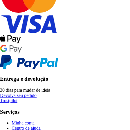
Entrega e devolução
30 dias para mudar de ideia
Devolva seu pedido
Trustpilot
Serviços
Minha conta
Centro de ajuda