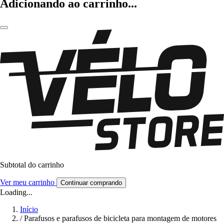
Adicionando ao carrinho...
Subtotal do carrinho
Ver meu carrinho
Continuar comprando
Loading...
Início
/
Parafusos e parafusos de bicicleta para montagem de motores