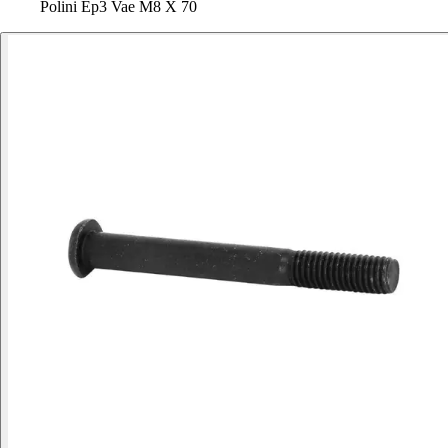
Polini Ep3 Vae M8 X 70