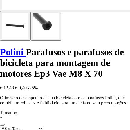
Polini
Parafusos e parafusos de
bicicleta para montagem de
motores Ep3 Vae M8 X 70
€ 12,48
€ 9,40
-25%
Otimize o desempenho da sua bicicleta com os parafusos Polini, que
combinam robustez e fiabilidade para um ciclismo sem preocupações.
Tamanho
*