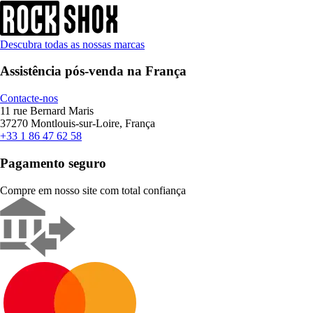
Descubra todas as nossas marcas
Assistência pós-venda na França
Contacte-nos
11 rue Bernard Maris
37270 Montlouis-sur-Loire, França
+33 1 86 47 62 58
Pagamento seguro
Compre em nosso site com total confiança