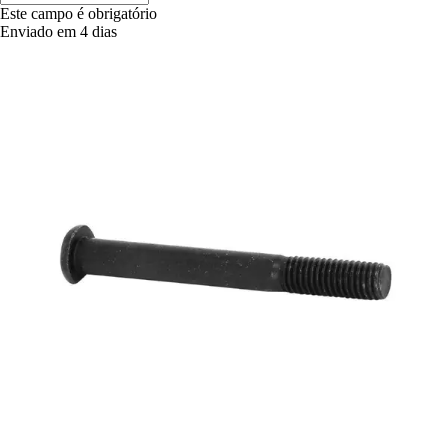
Este campo é obrigatório
Enviado em 4 dias