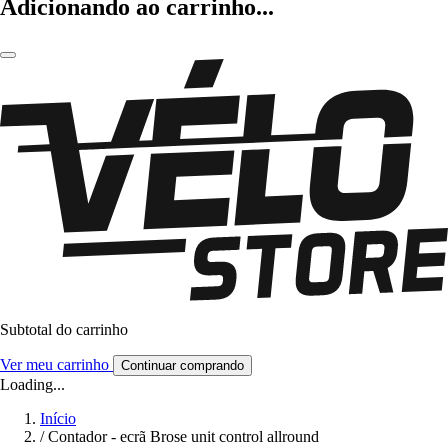
Adicionando ao carrinho...
Subtotal do carrinho
Ver meu carrinho
Continuar comprando
Loading...
Início
/
Contador - ecrã Brose unit control allround