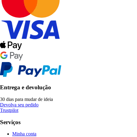
Entrega e devolução
30 dias para mudar de ideia
Devolva seu pedido
Trustpilot
Serviços
Minha conta