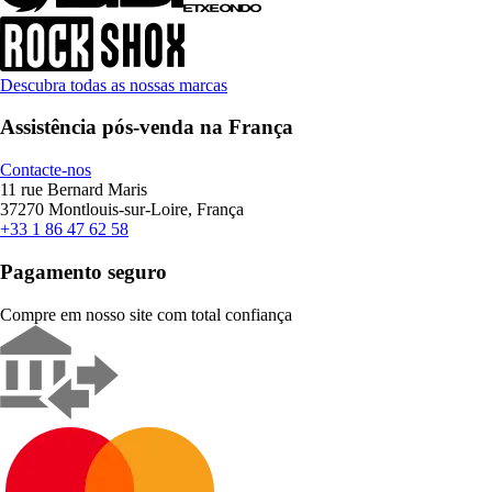
Descubra todas as nossas marcas
Assistência pós-venda na França
Contacte-nos
11 rue Bernard Maris
37270 Montlouis-sur-Loire, França
+33 1 86 47 62 58
Pagamento seguro
Compre em nosso site com total confiança