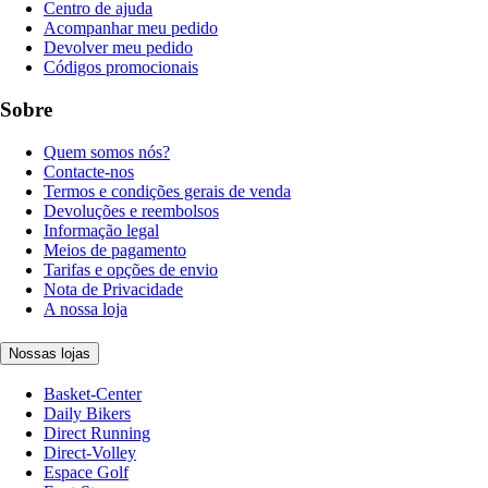
Centro de ajuda
Acompanhar meu pedido
Devolver meu pedido
Códigos promocionais
Sobre
Quem somos nós?
Contacte-nos
Termos e condições gerais de venda
Devoluções e reembolsos
Informação legal
Meios de pagamento
Tarifas e opções de envio
Nota de Privacidade
A nossa loja
Nossas lojas
Basket-Center
Daily Bikers
Direct Running
Direct-Volley
Espace Golf