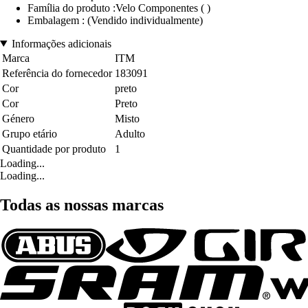
Família do produto :Velo Componentes ( )
Embalagem : (Vendido individualmente)
Informações adicionais
Marca
ITM
Referência do fornecedor
183091
Cor
preto
Cor
Preto
Género
Misto
Grupo etário
Adulto
Quantidade por produto
1
Loading...
Loading...
Todas as nossas marcas