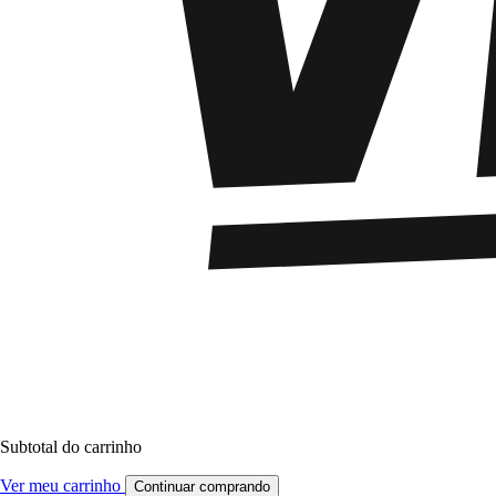
Subtotal do carrinho
Ver meu carrinho
Continuar comprando