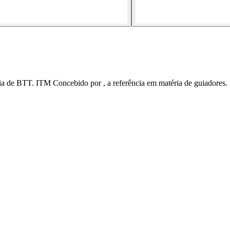
cia de BTT. ITM Concebido por , a referência em matéria de guiadores.