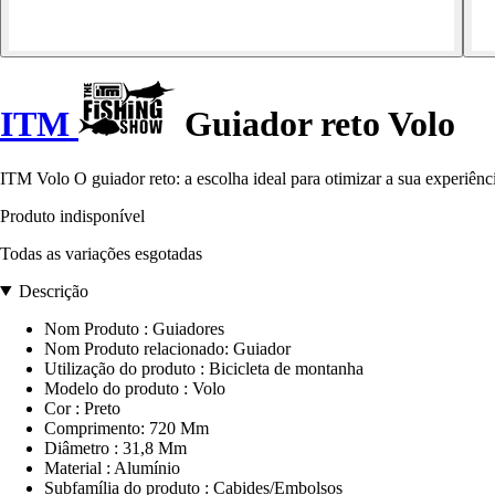
ITM
Guiador reto Volo
ITM Volo O guiador reto: a escolha ideal para otimizar a sua experiên
Produto indisponível
Todas as variações esgotadas
Descrição
Nom Produto : Guiadores
Nom Produto relacionado: Guiador
Utilização do produto : Bicicleta de montanha
Modelo do produto : Volo
Cor : Preto
Comprimento: 720 Mm
Diâmetro : 31,8 Mm
Material : Alumínio
Subfamília do produto : Cabides/Embolsos