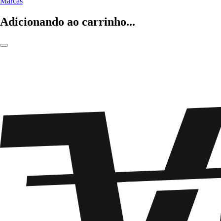
Marcas
Adicionando ao carrinho...