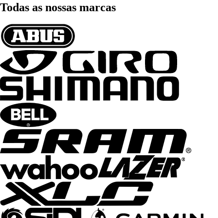
Todas as nossas marcas