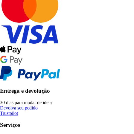
Entrega e devolução
30 dias para mudar de ideia
Devolva seu pedido
Trustpilot
Serviços