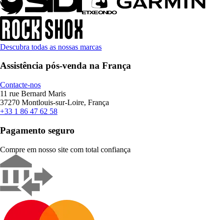
Descubra todas as nossas marcas
Assistência pós-venda na França
Contacte-nos
11 rue Bernard Maris
37270 Montlouis-sur-Loire, França
+33 1 86 47 62 58
Pagamento seguro
Compre em nosso site com total confiança