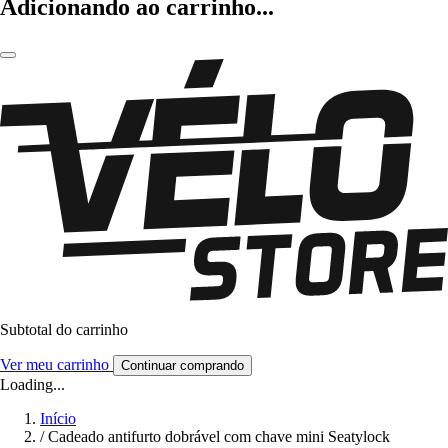
Adicionando ao carrinho...
Subtotal do carrinho
Ver meu carrinho
Continuar comprando
Loading...
Início
/
Cadeado antifurto dobrável com chave mini Seatylock