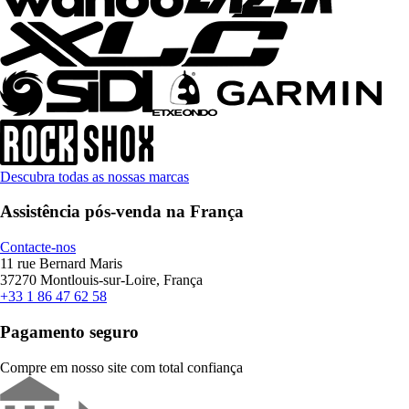
Descubra todas as nossas marcas
Assistência pós-venda na França
Contacte-nos
11 rue Bernard Maris
37270 Montlouis-sur-Loire, França
+33 1 86 47 62 58
Pagamento seguro
Compre em nosso site com total confiança