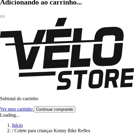
Adicionando ao carrinho...
Subtotal do carrinho
Ver meu carrinho
Continuar comprando
Loading...
Início
/
Colete para crianças Kenny Bike Reflex