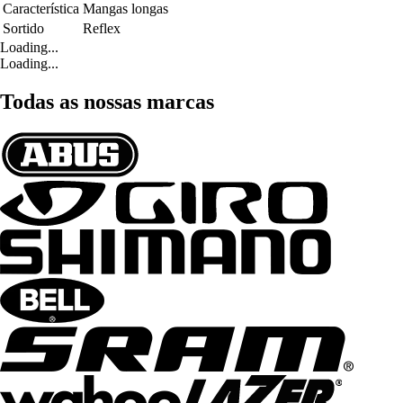
Característica
Mangas longas
Sortido
Reflex
Loading...
Loading...
Todas as nossas marcas