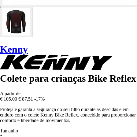
Kenny
Colete para crianças Bike Reflex
A partir de
€ 105,00
€ 87,51
-17%
Proteja e garanta a segurança do seu filho durante as descidas e em
enduro com o colete Kenny Bike Reflex, concebido para proporcionar
conforto e liberdade de movimentos.
Tamanho
*