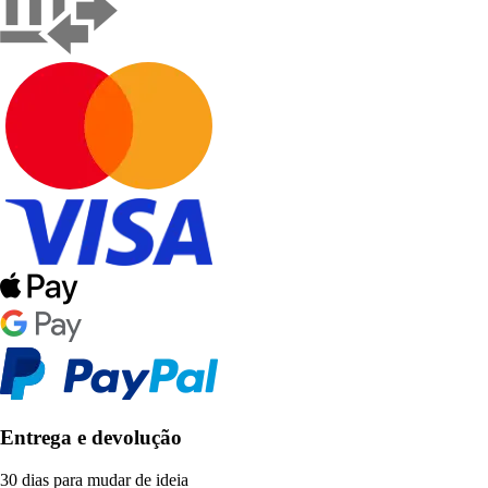
Entrega e devolução
30 dias para mudar de ideia