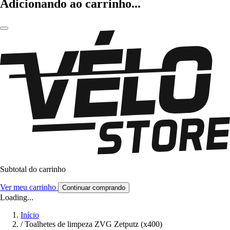
Adicionando ao carrinho...
Subtotal do carrinho
Ver meu carrinho
Continuar comprando
Loading...
Início
/
Toalhetes de limpeza ZVG Zetputz (x400)