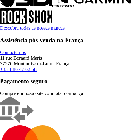
Descubra todas as nossas marcas
Assistência pós-venda na França
Contacte-nos
11 rue Bernard Maris
37270 Montlouis-sur-Loire, França
+33 1 86 47 62 58
Pagamento seguro
Compre em nosso site com total confiança