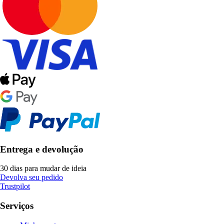
Entrega e devolução
30 dias para mudar de ideia
Devolva seu pedido
Trustpilot
Serviços