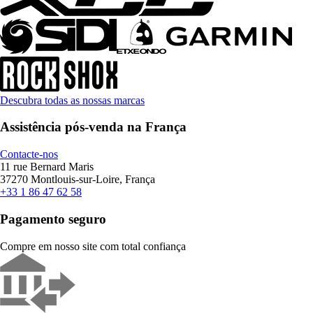
Descubra todas as nossas marcas
Assistência pós-venda na França
Contacte-nos
11 rue Bernard Maris
37270 Montlouis-sur-Loire, França
+33 1 86 47 62 58
Pagamento seguro
Compre em nosso site com total confiança