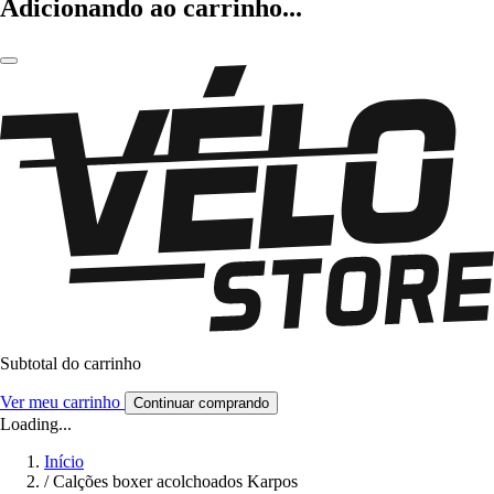
Adicionando ao carrinho...
Subtotal do carrinho
Ver meu carrinho
Continuar comprando
Loading...
Início
/
Calções boxer acolchoados Karpos