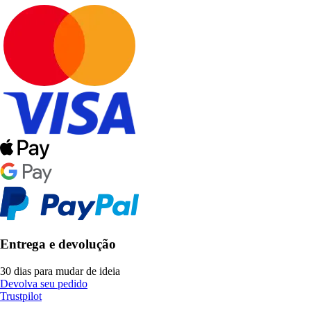
Entrega e devolução
30 dias para mudar de ideia
Devolva seu pedido
Trustpilot