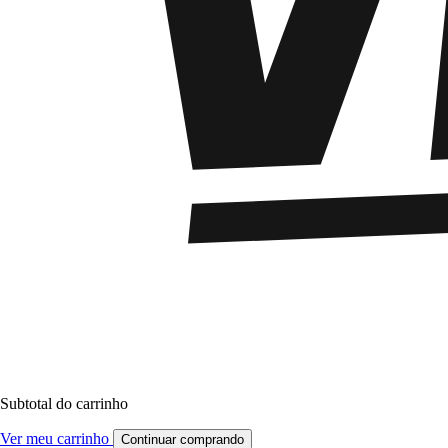
Subtotal do carrinho
Ver meu carrinho
Continuar comprando