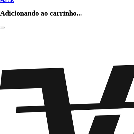
Marcas
Adicionando ao carrinho...