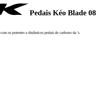
Pedais Kéo Blade 08
om os potentes e dinâmicos pedais de carbono da 's.