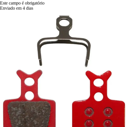
Este campo é obrigatório
Enviado em 4 dias