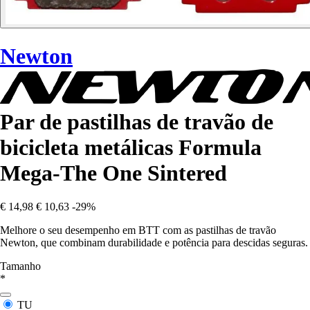
Newton
Par de pastilhas de travão de
bicicleta metálicas Formula
Mega-The One Sintered
€ 14,98
€ 10,63
-29%
Melhore o seu desempenho em BTT com as pastilhas de travão
Newton, que combinam durabilidade e potência para descidas seguras.
Tamanho
*
TU