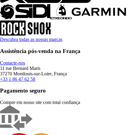
Descubra todas as nossas marcas
Assistência pós-venda na França
Contacte-nos
11 rue Bernard Maris
37270 Montlouis-sur-Loire, França
+33 1 86 47 62 58
Pagamento seguro
Compre em nosso site com total confiança