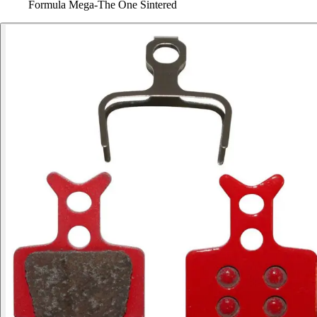
Formula Mega-The One Sintered