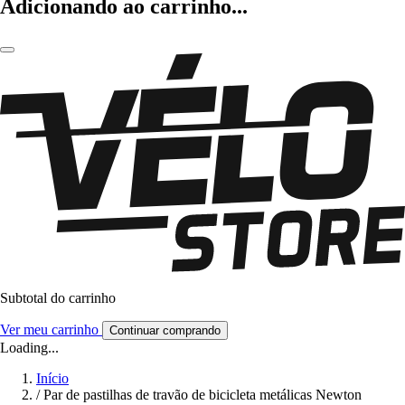
Adicionando ao carrinho...
Subtotal do carrinho
Ver meu carrinho
Continuar comprando
Loading...
Início
/
Par de pastilhas de travão de bicicleta metálicas Newton