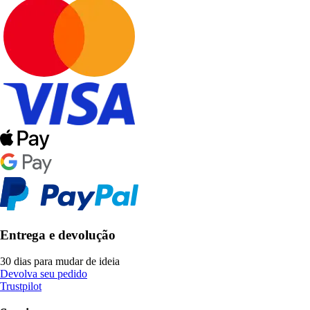
Entrega e devolução
30 dias para mudar de ideia
Devolva seu pedido
Trustpilot