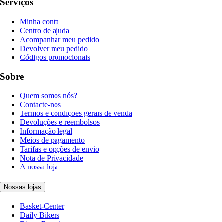
Serviços
Minha conta
Centro de ajuda
Acompanhar meu pedido
Devolver meu pedido
Códigos promocionais
Sobre
Quem somos nós?
Contacte-nos
Termos e condições gerais de venda
Devoluções e reembolsos
Informação legal
Meios de pagamento
Tarifas e opções de envio
Nota de Privacidade
A nossa loja
Nossas lojas
Basket-Center
Daily Bikers