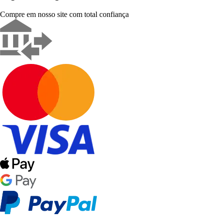
Compre em nosso site com total confiança