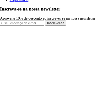
Inscreva-se na nossa newsletter
Aproveite 10% de desconto ao inscrever-se na nossa newsletter
Inscrever-se