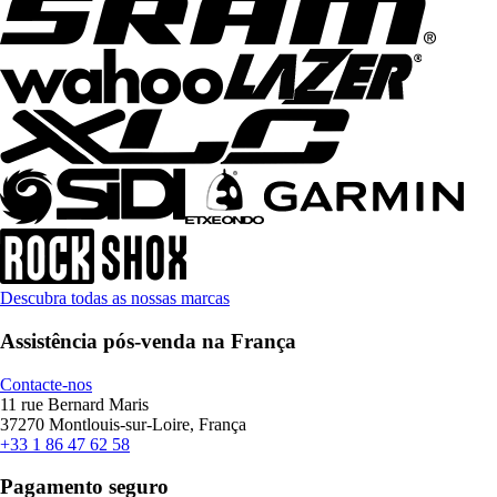
Descubra todas as nossas marcas
Assistência pós-venda na França
Contacte-nos
11 rue Bernard Maris
37270 Montlouis-sur-Loire, França
+33 1 86 47 62 58
Pagamento seguro