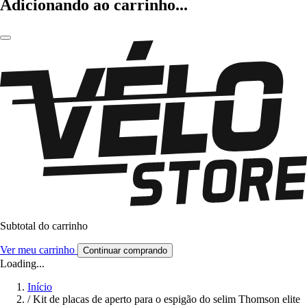
Adicionando ao carrinho...
Subtotal do carrinho
Ver meu carrinho
Continuar comprando
Loading...
Início
/
Kit de placas de aperto para o espigão do selim Thomson elite