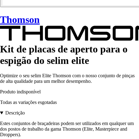
Thomson
Kit de placas de aperto para o
espigão do selim elite
Optimize o seu selim Elite Thomson com o nosso conjunto de pinças
de alta qualidade para um melhor desempenho.
Produto indisponível
Todas as variações esgotadas
Descrição
Estes conjuntos de braçadeiras podem ser utilizados em qualquer um
dos postos de trabalho da gama Thomson (Elite, Masterpiece and
Droppers).