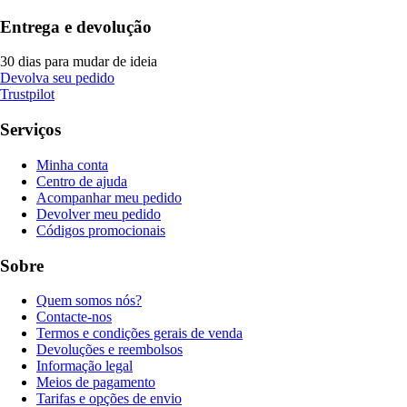
Entrega e devolução
30 dias para mudar de ideia
Devolva seu pedido
Trustpilot
Serviços
Minha conta
Centro de ajuda
Acompanhar meu pedido
Devolver meu pedido
Códigos promocionais
Sobre
Quem somos nós?
Contacte-nos
Termos e condições gerais de venda
Devoluções e reembolsos
Informação legal
Meios de pagamento
Tarifas e opções de envio