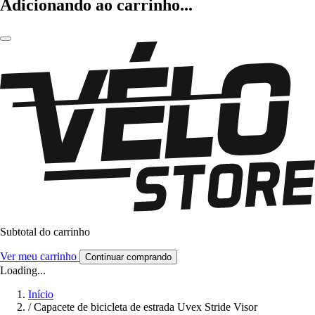
Adicionando ao carrinho...
Subtotal do carrinho
Ver meu carrinho
Continuar comprando
Loading...
Início
/
Capacete de bicicleta de estrada Uvex Stride Visor