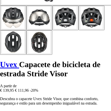
Uvex
Capacete de bicicleta de
estrada Stride Visor
A partir de
€ 139,95
€ 111,96
-20%
Descubra o capacete Uvex Stride Visor, que combina conforto,
segurança e estilo para um desempenho inigualável na estrada.