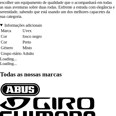
escolher um equipamento de qualidade que o acompanhará em todas
as suas aventuras sobre duas rodas. Enfrente a estrada com elegância e
serenidade, sabendo que está usando um dos melhores capacetes da
sua categoria.
Informações adicionais
Marca
Uvex
Cor
fosco negro
Cor
Preto
Género
Misto
Grupo etário
Adulto
Loading...
Loading...
Todas as nossas marcas