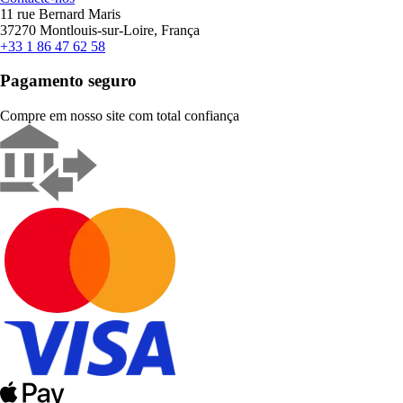
11 rue Bernard Maris
37270 Montlouis-sur-Loire, França
+33 1 86 47 62 58
Pagamento seguro
Compre em nosso site com total confiança