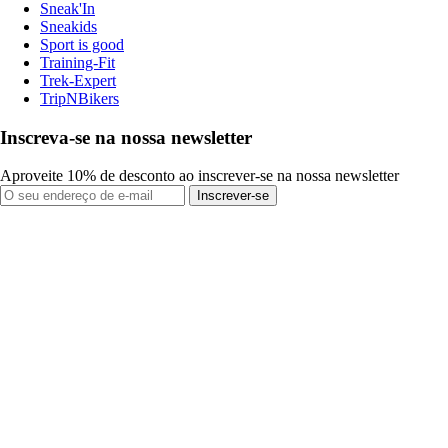
Sneak'In
Sneakids
Sport is good
Training-Fit
Trek-Expert
TripNBikers
Inscreva-se na nossa newsletter
Aproveite 10% de desconto ao inscrever-se na nossa newsletter
Inscrever-se