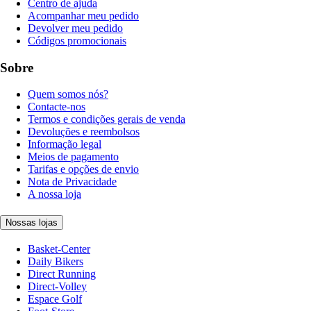
Centro de ajuda
Acompanhar meu pedido
Devolver meu pedido
Códigos promocionais
Sobre
Quem somos nós?
Contacte-nos
Termos e condições gerais de venda
Devoluções e reembolsos
Informação legal
Meios de pagamento
Tarifas e opções de envio
Nota de Privacidade
A nossa loja
Nossas lojas
Basket-Center
Daily Bikers
Direct Running
Direct-Volley
Espace Golf