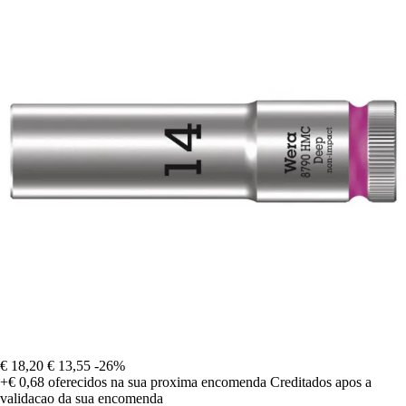
€ 18,20
€ 13,55
-26%
+€ 0,68
oferecidos na sua proxima encomenda
Creditados apos a
validacao da sua encomenda