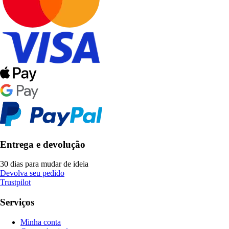
Entrega e devolução
30 dias para mudar de ideia
Devolva seu pedido
Trustpilot
Serviços
Minha conta