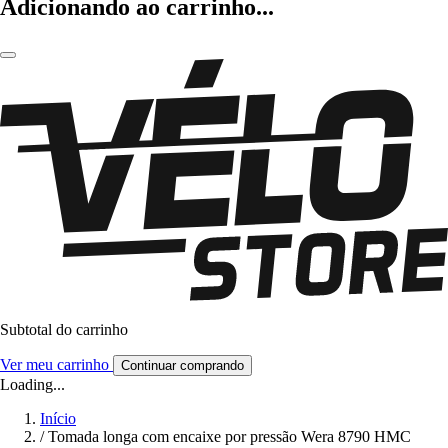
Adicionando ao carrinho...
Subtotal do carrinho
Ver meu carrinho
Continuar comprando
Loading...
Início
/
Tomada longa com encaixe por pressão Wera 8790 HMC