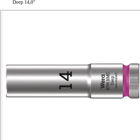
Deep 14,0"