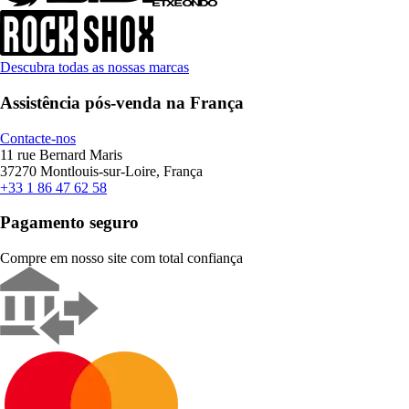
Descubra todas as nossas marcas
Assistência pós-venda na França
Contacte-nos
11 rue Bernard Maris
37270 Montlouis-sur-Loire, França
+33 1 86 47 62 58
Pagamento seguro
Compre em nosso site com total confiança