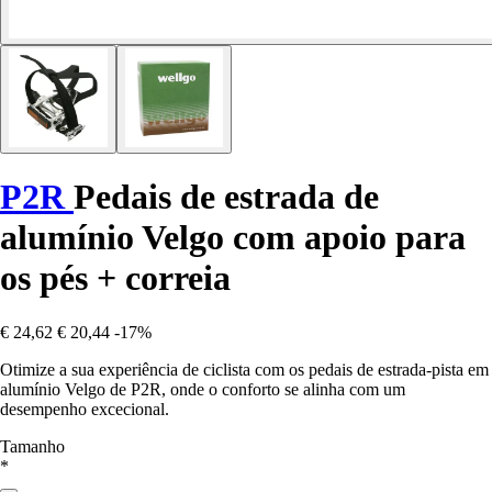
P2R
Pedais de estrada de
alumínio Velgo com apoio para
os pés + correia
€ 24,62
€ 20,44
-17%
Otimize a sua experiência de ciclista com os pedais de estrada-pista em
alumínio Velgo de P2R, onde o conforto se alinha com um
desempenho excecional.
Tamanho
*