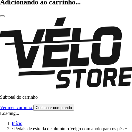
Adicionando ao carrinho...
Subtotal do carrinho
Ver meu carrinho
Continuar comprando
Loading...
Início
/
Pedais de estrada de alumínio Velgo com apoio para os pés +