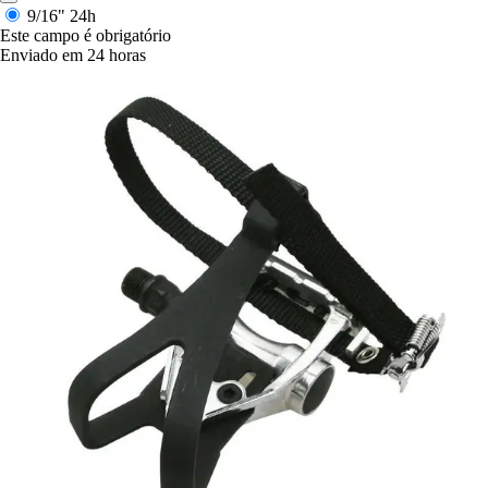
9/16"
24h
Este campo é obrigatório
Enviado em 24 horas