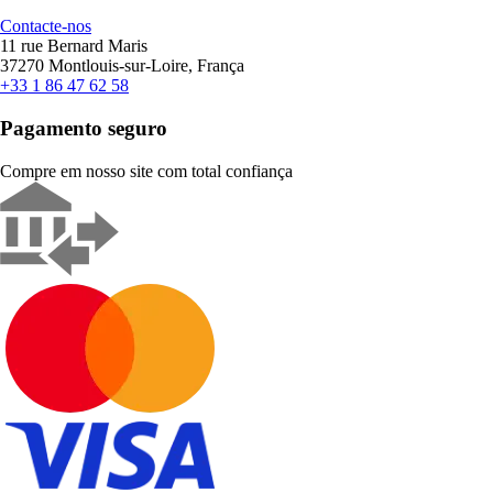
Contacte-nos
11 rue Bernard Maris
37270 Montlouis-sur-Loire, França
+33 1 86 47 62 58
Pagamento seguro
Compre em nosso site com total confiança