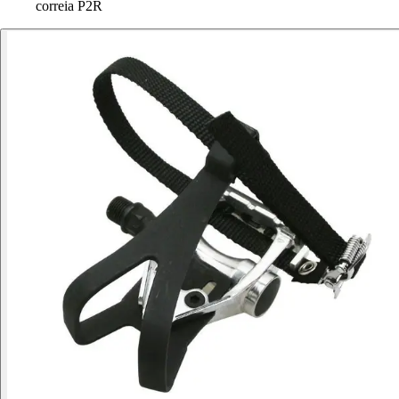
correia P2R