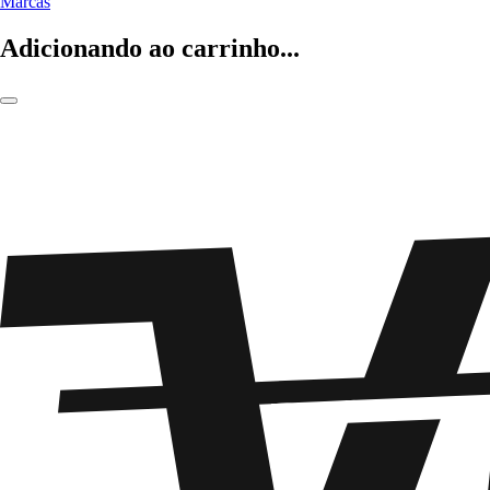
Marcas
Adicionando ao carrinho...