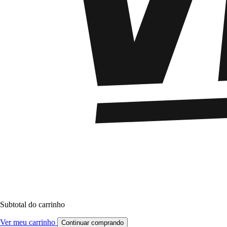
Subtotal do carrinho
Ver meu carrinho
Continuar comprando