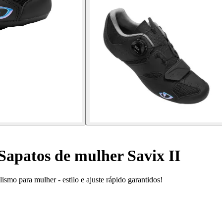
Sapatos de mulher Savix II
ismo para mulher - estilo e ajuste rápido garantidos!