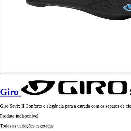
Giro
Giro Savix II Conforto e elegância para a estrada com os sapatos de cicl
Produto indisponível
Todas as variações esgotadas