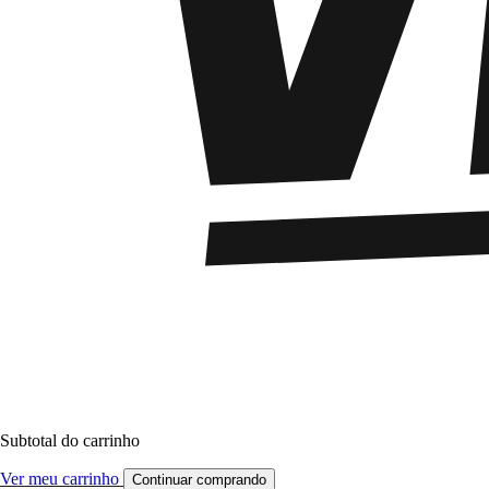
Subtotal do carrinho
Ver meu carrinho
Continuar comprando