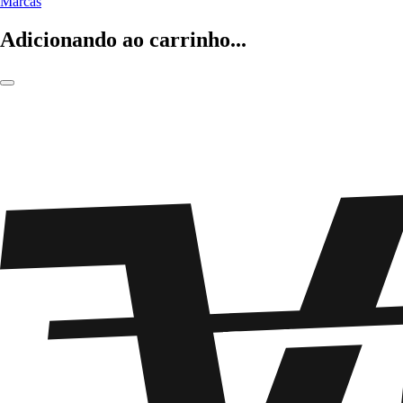
Marcas
Adicionando ao carrinho...