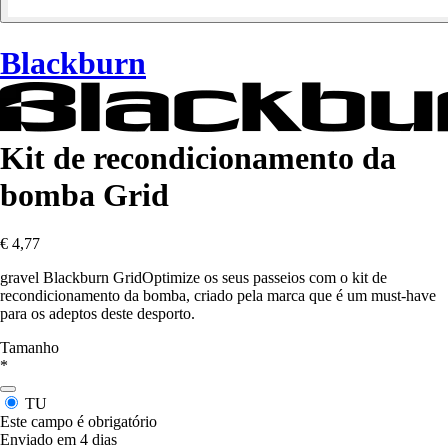
Blackburn
Kit de recondicionamento da
bomba Grid
€ 4,77
gravel Blackburn GridOptimize os seus passeios com o kit de
recondicionamento da bomba, criado pela marca que é um must-have
para os adeptos deste desporto.
Tamanho
*
TU
Este campo é obrigatório
Enviado em 4 dias