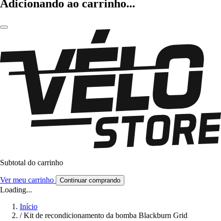
Adicionando ao carrinho...
Subtotal do carrinho
Ver meu carrinho
Continuar comprando
Loading...
Início
/
Kit de recondicionamento da bomba Blackburn Grid