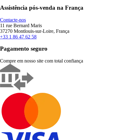
Assistência pós-venda na França
Contacte-nos
11 rue Bernard Maris
37270 Montlouis-sur-Loire, França
+33 1 86 47 62 58
Pagamento seguro
Compre em nosso site com total confiança