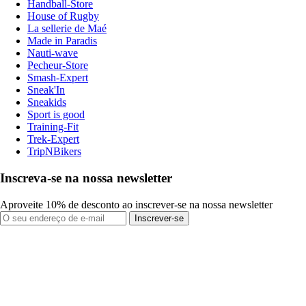
Handball-Store
House of Rugby
La sellerie de Maé
Made in Paradis
Nauti-wave
Pecheur-Store
Smash-Expert
Sneak'In
Sneakids
Sport is good
Training-Fit
Trek-Expert
TripNBikers
Inscreva-se na nossa newsletter
Aproveite 10% de desconto ao inscrever-se na nossa newsletter
Inscrever-se