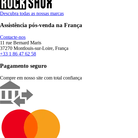
Descubra todas as nossas marcas
Assistência pós-venda na França
Contacte-nos
11 rue Bernard Maris
37270 Montlouis-sur-Loire, França
+33 1 86 47 62 58
Pagamento seguro
Compre em nosso site com total confiança