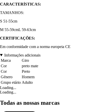
CARACTERÍSTICAS:
TAMANHOS:
S 51-55cm
M 55-59cmL 59-63cm
CERTIFICAÇÕES:
Em conformidade com a norma europeia CE
Informações adicionais
Marca
Giro
Cor
preto mate
Cor
Preto
Género
Homem
Grupo etário
Adulto
Loading...
Loading...
Todas as nossas marcas