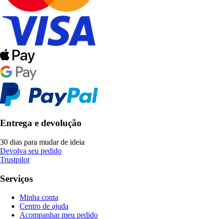
Entrega e devolução
30 dias para mudar de ideia
Devolva seu pedido
Trustpilot
Serviços
Minha conta
Centro de ajuda
Acompanhar meu pedido