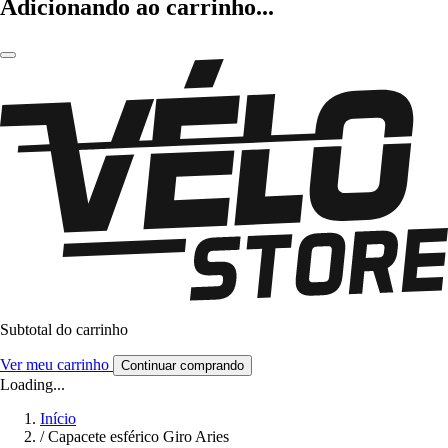
Adicionando ao carrinho...
Subtotal do carrinho
Ver meu carrinho
Continuar comprando
Loading...
Início
/
Capacete esférico Giro Aries