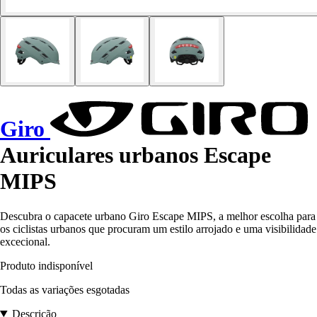
Giro
Auriculares urbanos Escape
MIPS
Descubra o capacete urbano Giro Escape MIPS, a melhor escolha para
os ciclistas urbanos que procuram um estilo arrojado e uma visibilidade
excecional.
Produto indisponível
Todas as variações esgotadas
Descrição