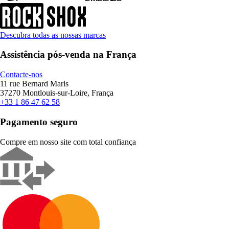
Descubra todas as nossas marcas
Assistência pós-venda na França
Contacte-nos
11 rue Bernard Maris
37270 Montlouis-sur-Loire, França
+33 1 86 47 62 58
Pagamento seguro
Compre em nosso site com total confiança