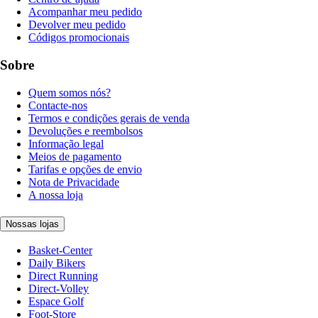
Acompanhar meu pedido
Devolver meu pedido
Códigos promocionais
Sobre
Quem somos nós?
Contacte-nos
Termos e condições gerais de venda
Devoluções e reembolsos
Informação legal
Meios de pagamento
Tarifas e opções de envio
Nota de Privacidade
A nossa loja
Nossas lojas
Basket-Center
Daily Bikers
Direct Running
Direct-Volley
Espace Golf
Foot-Store