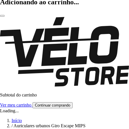
Adicionando ao carrinho...
Subtotal do carrinho
Ver meu carrinho
Continuar comprando
Loading...
Início
/
Auriculares urbanos Giro Escape MIPS