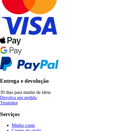
Entrega e devolução
30 dias para mudar de ideia
Devolva seu pedido
Trustpilot
Serviços
Minha conta
Centro de ajuda