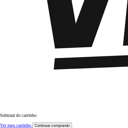
Subtotal do carrinho
Ver meu carrinho
Continuar comprando