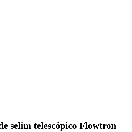
de selim telescópico Flowtron