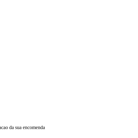
dacao da sua encomenda