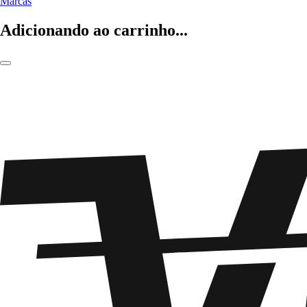
Marcas
Adicionando ao carrinho...