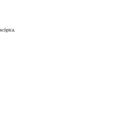
scópica.