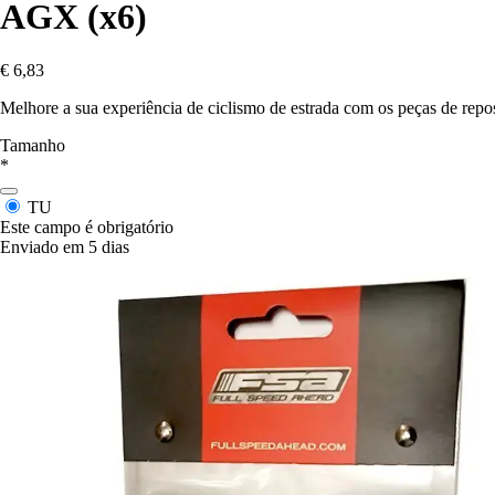
AGX (x6)
€ 6,83
Melhore a sua experiência de ciclismo de estrada com os peças de repo
Tamanho
*
TU
Este campo é obrigatório
Enviado em 5 dias