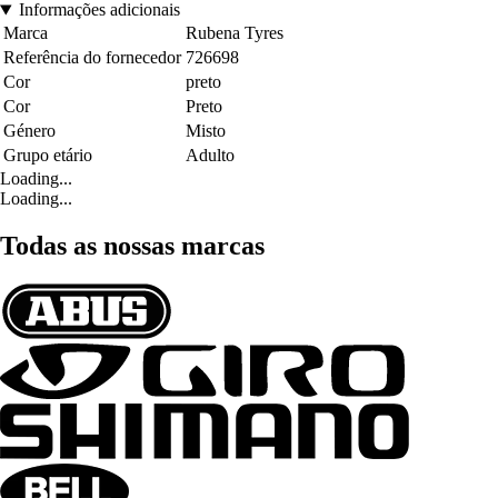
Informações adicionais
Marca
Rubena Tyres
Referência do fornecedor
726698
Cor
preto
Cor
Preto
Género
Misto
Grupo etário
Adulto
Loading...
Loading...
Todas as nossas marcas