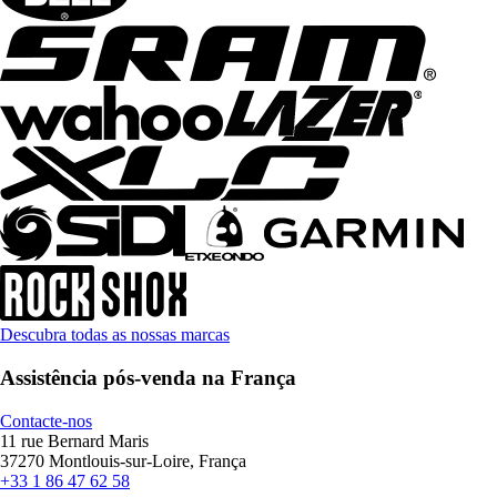
Descubra todas as nossas marcas
Assistência pós-venda na França
Contacte-nos
11 rue Bernard Maris
37270 Montlouis-sur-Loire, França
+33 1 86 47 62 58