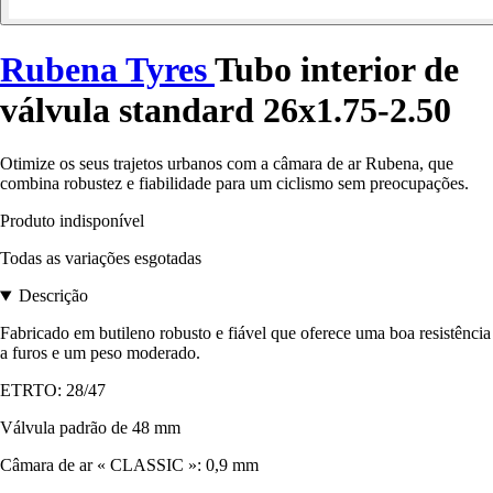
Rubena Tyres
Tubo interior de
válvula standard 26x1.75-2.50
Otimize os seus trajetos urbanos com a câmara de ar Rubena, que
combina robustez e fiabilidade para um ciclismo sem preocupações.
Produto indisponível
Todas as variações esgotadas
Descrição
Fabricado em butileno robusto e fiável que oferece uma boa resistência
a furos e um peso moderado.
ETRTO: 28/47
Válvula padrão de 48 mm
Câmara de ar « CLASSIC »: 0,9 mm