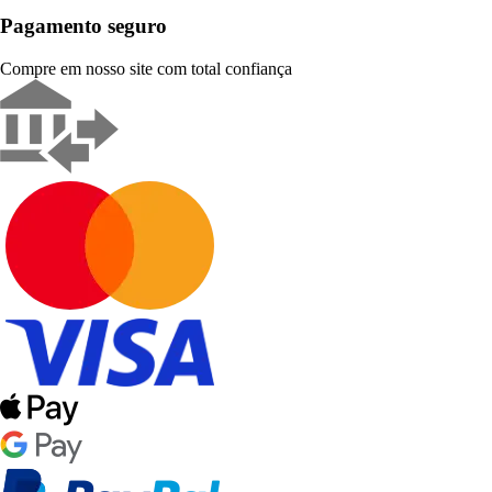
Pagamento seguro
Compre em nosso site com total confiança