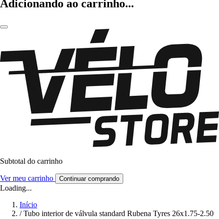
Adicionando ao carrinho...
Subtotal do carrinho
Ver meu carrinho
Continuar comprando
Loading...
Início
/
Tubo interior de válvula standard Rubena Tyres 26x1.75-2.50