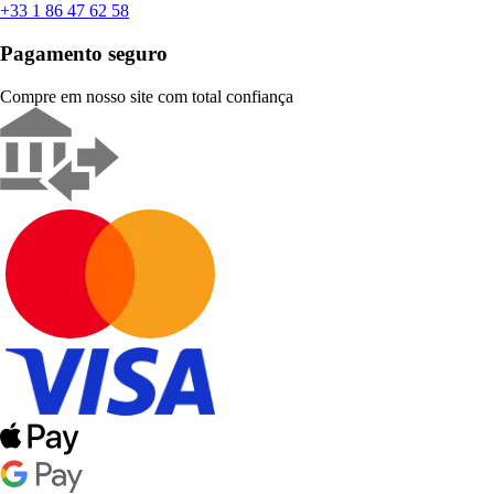
+33 1 86 47 62 58
Pagamento seguro
Compre em nosso site com total confiança