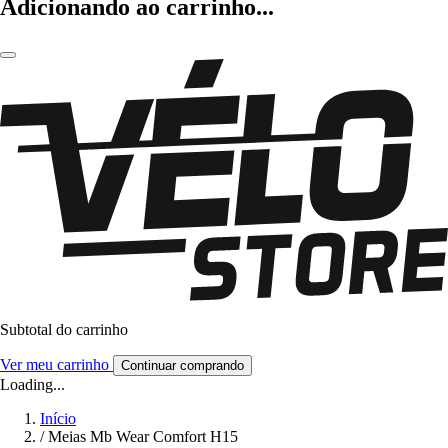
Adicionando ao carrinho...
Subtotal do carrinho
Ver meu carrinho
Continuar comprando
Loading...
Início
/
Meias Mb Wear Comfort H15