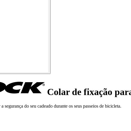
Colar de fixação par
r a segurança do seu cadeado durante os seus passeios de bicicleta.