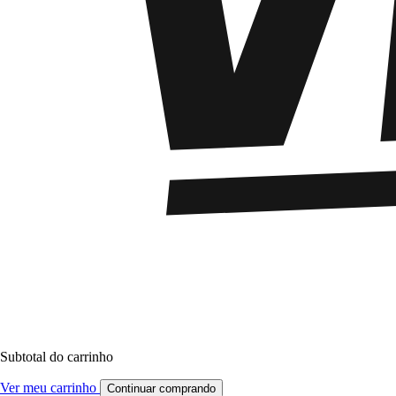
Subtotal do carrinho
Ver meu carrinho
Continuar comprando