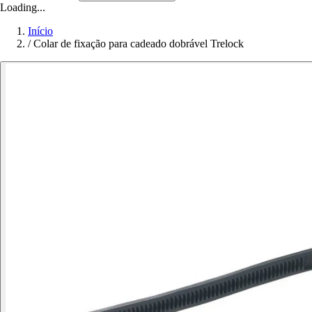
Loading...
Início
/
Colar de fixação para cadeado dobrável Trelock