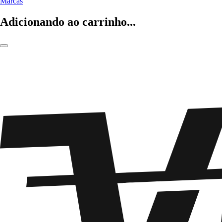
Marcas
Adicionando ao carrinho...