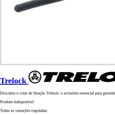
Trelock
Descubra o colar de fixação Trelock: o acessório essencial para garanti
Produto indisponível
Todas as variações esgotadas