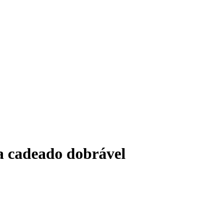
a cadeado dobrável