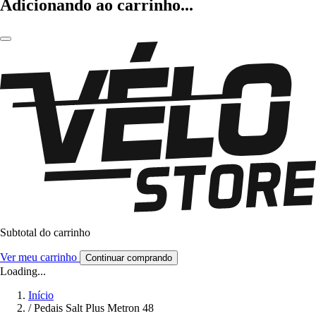
Adicionando ao carrinho...
Subtotal do carrinho
Ver meu carrinho
Continuar comprando
Loading...
Início
/
Pedais Salt Plus Metron 48