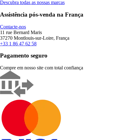
Descubra todas as nossas marcas
Assistência pós-venda na França
Contacte-nos
11 rue Bernard Maris
37270 Montlouis-sur-Loire, França
+33 1 86 47 62 58
Pagamento seguro
Compre em nosso site com total confiança