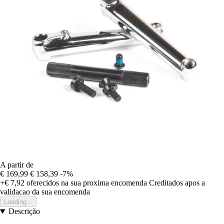
A partir de
€ 169,99
€ 158,39
-7%
+€ 7,92
oferecidos na sua proxima encomenda
Creditados apos a
validacao da sua encomenda
Loading...
Descrição