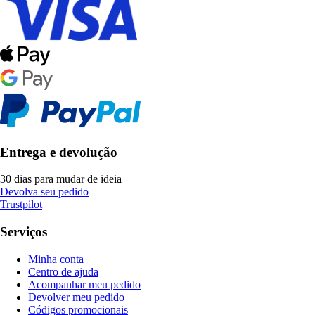
Entrega e devolução
30 dias para mudar de ideia
Devolva seu pedido
Trustpilot
Serviços
Minha conta
Centro de ajuda
Acompanhar meu pedido
Devolver meu pedido
Códigos promocionais