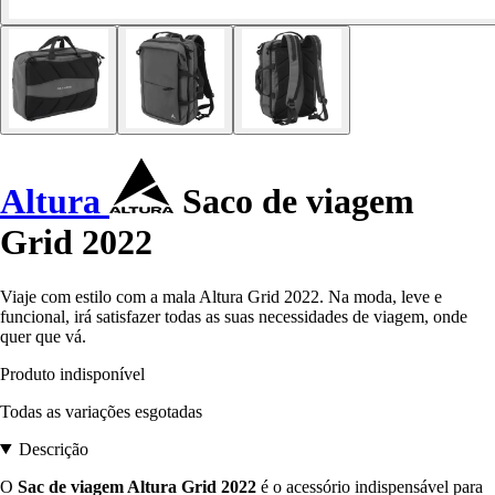
Altura
Saco de viagem
Grid 2022
Viaje com estilo com a mala Altura Grid 2022. Na moda, leve e
funcional, irá satisfazer todas as suas necessidades de viagem, onde
quer que vá.
Produto indisponível
Todas as variações esgotadas
Descrição
O
Sac de viagem Altura Grid 2022
é o acessório indispensável para