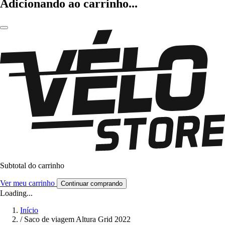
Adicionando ao carrinho...
Subtotal do carrinho
Ver meu carrinho
Continuar comprando
Loading...
Início
/
Saco de viagem Altura Grid 2022