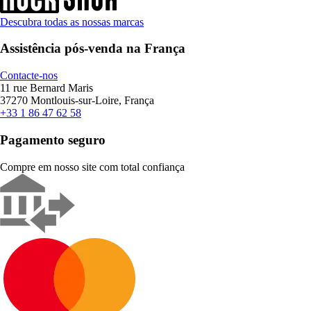
Descubra todas as nossas marcas
Assistência pós-venda na França
Contacte-nos
11 rue Bernard Maris
37270 Montlouis-sur-Loire, França
+33 1 86 47 62 58
Pagamento seguro
Compre em nosso site com total confiança