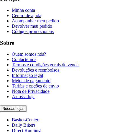
Minha conta
Centro de ajuda
Acompanhar meu pedido
Devolver meu pedido
Códigos promocionais
Sobre
Quem somos nós?
Contacte-nos
Termos e condições gerais de venda
Devoluções e reembolsos
Informação legal
Meios de pagamento
Tarifas e opções de envio
Nota de Privacidade
A nossa loja
Nossas lojas
Basket-Center
Daily Bikers
Direct Running