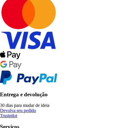
Entrega e devolução
30 dias para mudar de ideia
Devolva seu pedido
Trustpilot
Serviços