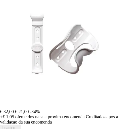
€ 32,00
€ 21,00
-34%
+€ 1,05
oferecidos na sua proxima encomenda
Creditados apos a
validacao da sua encomenda
Loading...