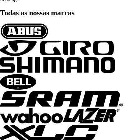
Todas as nossas marcas