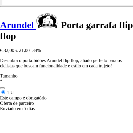
Arundel
Porta garrafa flip
flop
€ 32,00
€ 21,00
-34%
Descubra o porta-bidões Arundel flip flop, aliado perfeito para os
ciclistas que buscam funcionalidade e estilo em cada trajeto!
Tamanho
*
TU
Este campo é obrigatório
Oferta de parceiro
Enviado em 5 dias