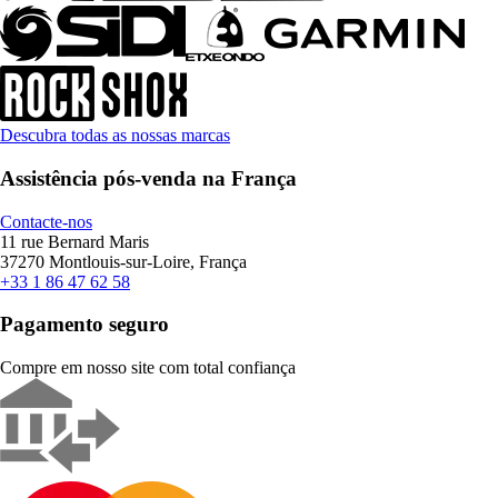
Descubra todas as nossas marcas
Assistência pós-venda na França
Contacte-nos
11 rue Bernard Maris
37270 Montlouis-sur-Loire, França
+33 1 86 47 62 58
Pagamento seguro
Compre em nosso site com total confiança