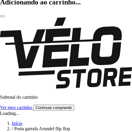
Adicionando ao carrinho...
Subtotal do carrinho
Ver meu carrinho
Continuar comprando
Loading...
Início
/
Porta garrafa Arundel flip flop