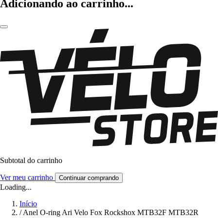
Adicionando ao carrinho...
Subtotal do carrinho
Ver meu carrinho
Continuar comprando
Loading...
Início
/
Anel O-ring Ari Velo Fox Rockshox MTB32F MTB32R