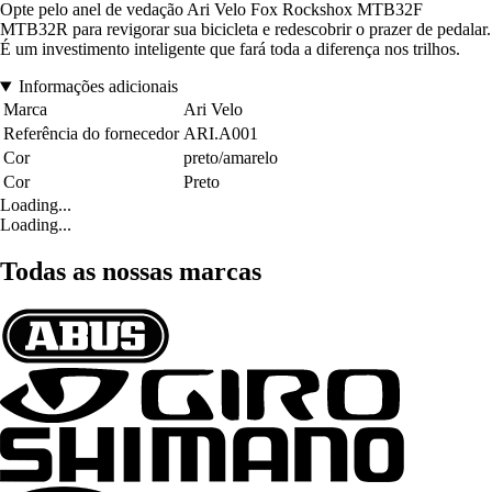
Opte pelo anel de vedação Ari Velo Fox Rockshox MTB32F
MTB32R para revigorar sua bicicleta e redescobrir o prazer de pedalar.
É um investimento inteligente que fará toda a diferença nos trilhos.
Informações adicionais
Marca
Ari Velo
Referência do fornecedor
ARI.A001
Cor
preto/amarelo
Cor
Preto
Loading...
Loading...
Todas as nossas marcas