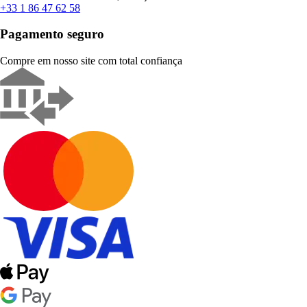
+33 1 86 47 62 58
Pagamento seguro
Compre em nosso site com total confiança