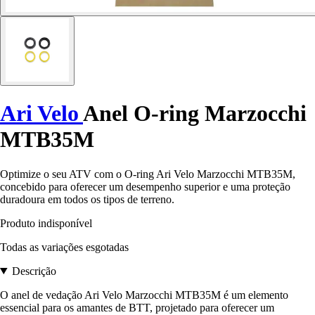
Ari Velo
Anel O-ring Marzocchi
MTB35M
Optimize o seu ATV com o O-ring Ari Velo Marzocchi MTB35M,
concebido para oferecer um desempenho superior e uma proteção
duradoura em todos os tipos de terreno.
Produto indisponível
Todas as variações esgotadas
Descrição
O anel de vedação Ari Velo Marzocchi MTB35M é um elemento
essencial para os amantes de BTT, projetado para oferecer um