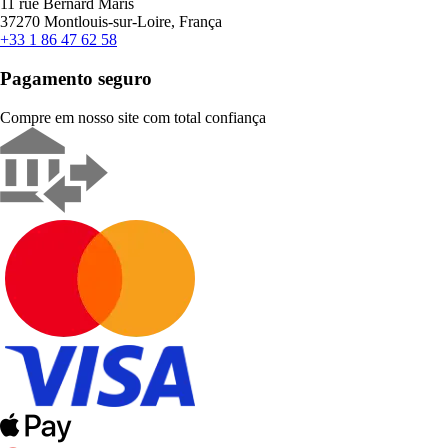
11 rue Bernard Maris
37270 Montlouis-sur-Loire, França
+33 1 86 47 62 58
Pagamento seguro
Compre em nosso site com total confiança