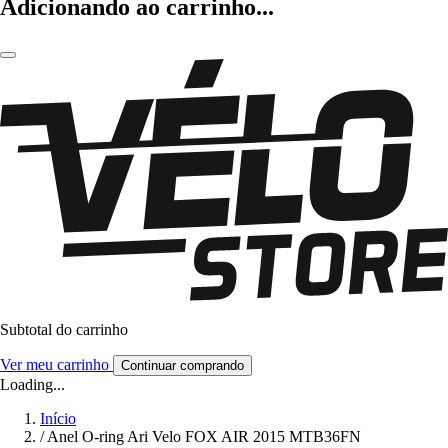
Adicionando ao carrinho...
Subtotal do carrinho
Ver meu carrinho
Continuar comprando
Loading...
Início
/
Anel O-ring Ari Velo FOX AIR 2015 MTB36FN