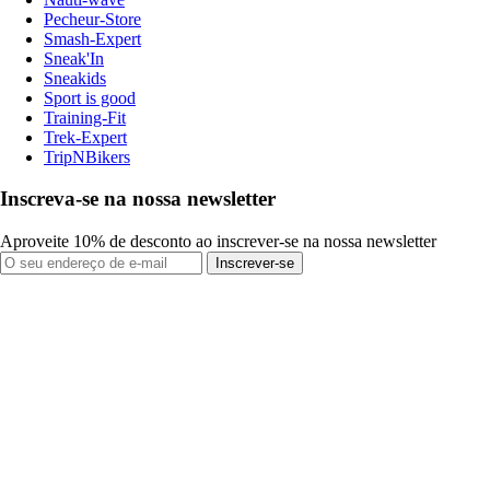
Pecheur-Store
Smash-Expert
Sneak'In
Sneakids
Sport is good
Training-Fit
Trek-Expert
TripNBikers
Inscreva-se na nossa newsletter
Aproveite 10% de desconto ao inscrever-se na nossa newsletter
Inscrever-se