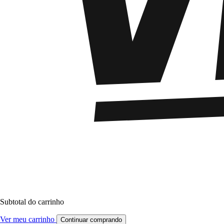
Subtotal do carrinho
Ver meu carrinho
Continuar comprando