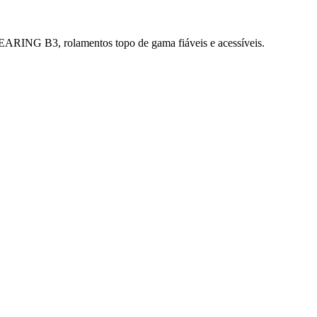
RING B3, rolamentos topo de gama fiáveis e acessíveis.