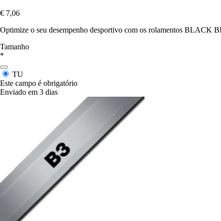
€ 7,06
Optimize o seu desempenho desportivo com os rolamentos BLACK BEA
Tamanho
*
TU
Este campo é obrigatório
Enviado em 3 dias