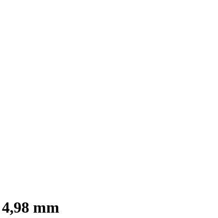
x 4,98 mm