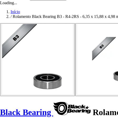
Loading...
Início
/
Rolamento Black Bearing B3 - R4-2RS - 6,35 x 15,88 x 4,98
Black Bearing
Rolamen