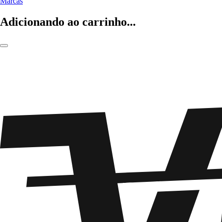
Marcas
Adicionando ao carrinho...