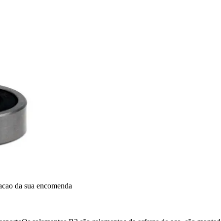
dacao da sua encomenda